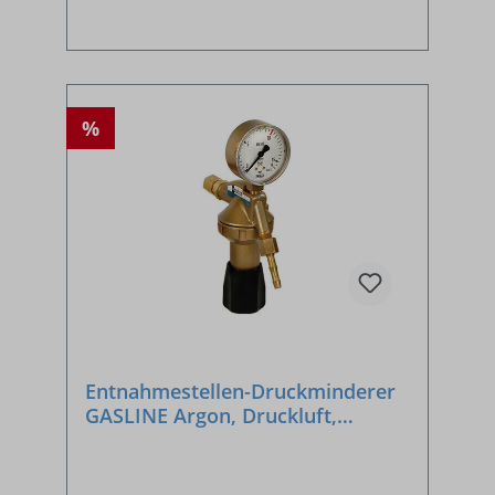
%
Entnahmestellen-Druckminderer
GASLINE Argon, Druckluft,
Stickstoff