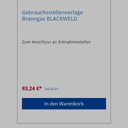
Gebrauchsstellenvorlage
Brenngas BLACKWELD
Zum Anschluss an Entnahmestellen
83,24 €*
94,60 €*
In den Warenkorb