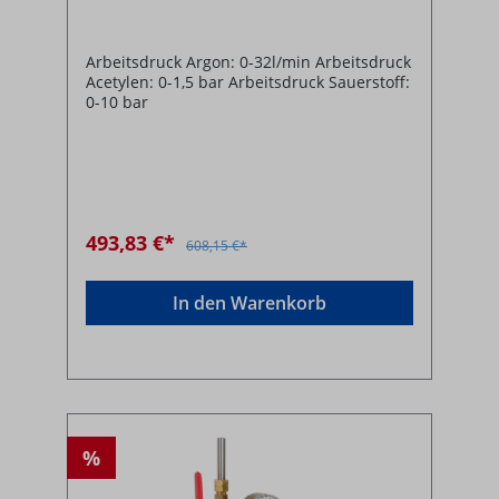
Arbeitsdruck Argon: 0-32l/min Arbeitsdruck
Acetylen: 0-1,5 bar Arbeitsdruck Sauerstoff:
0-10 bar
493,83 €*
608,15 €*
In den Warenkorb
%