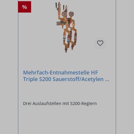
%
Mehrfach-Entnahmestelle HF
Triple S200 Sauerstoff/Acetylen -
SONDERANFERTIGUNG
Drei Auslaufstellen mit S200-Reglern