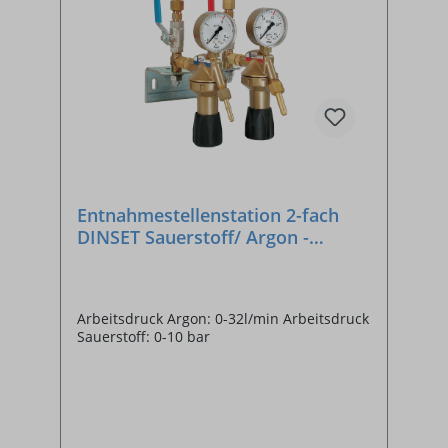
Entnahmestellenstation 2-fach
DINSET Sauerstoff/ Argon -
SONDERANFERTIGUNG
Arbeitsdruck Argon: 0-32l/min Arbeitsdruck
Sauerstoff: 0-10 bar