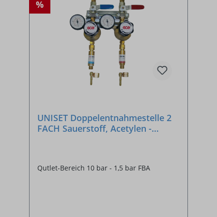
%
UNISET Doppelentnahmestelle 2
FACH Sauerstoff, Acetylen -
SONDERANFERTIGUNG
Qutlet-Bereich 10 bar - 1,5 bar FBA