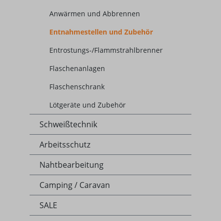
Anwärmen und Abbrennen
Entnahmestellen und Zubehör
Entrostungs-/Flammstrahlbrenner
Flaschenanlagen
Flaschenschrank
Lötgeräte und Zubehör
Schweißtechnik
Arbeitsschutz
Nahtbearbeitung
Camping / Caravan
SALE