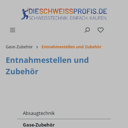
alt springen
Gase-Zubehör
Entnahmestellen und Zubehör
Entnahmestellen und
Zubehör
Absaugtechnik
Gase-Zubehör