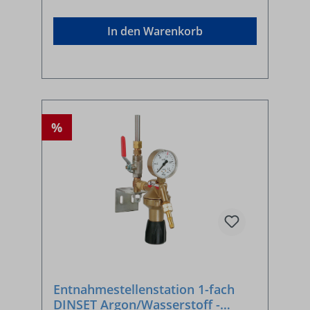
In den Warenkorb
%
Entnahmestellenstation 1-fach
DINSET Argon/Wasserstoff -