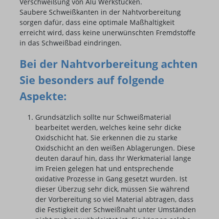
Verschweißung von Alu Werkstücken.
Saubere Schweißkanten in der Nahtvorbereitung
sorgen dafür, dass eine optimale Maßhaltigkeit
erreicht wird, dass keine unerwünschten Fremdstoffe
in das Schweißbad eindringen.
Bei der Nahtvorbereitung achten
Sie besonders auf folgende
Aspekte:
Grundsätzlich sollte nur Schweißmaterial
bearbeitet werden, welches keine sehr dicke
Oxidschicht hat. Sie erkennen die zu starke
Oxidschicht an den weißen Ablagerungen. Diese
deuten darauf hin, dass Ihr Werkmaterial lange
im Freien gelegen hat und entsprechende
oxidative Prozesse in Gang gesetzt wurden. Ist
dieser Überzug sehr dick, müssen Sie während
der Vorbereitung so viel Material abtragen, dass
die Festigkeit der Schweißnaht unter Umständen