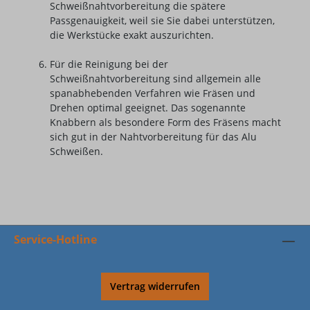
Schweißnahtvorbereitung die spätere
Passgenauigkeit, weil sie Sie dabei unterstützen,
die Werkstücke exakt auszurichten.
Für die Reinigung bei der
Schweißnahtvorbereitung sind allgemein alle
spanabhebenden Verfahren wie Fräsen und
Drehen optimal geeignet. Das sogenannte
Knabbern als besondere Form des Fräsens macht
sich gut in der Nahtvorbereitung für das Alu
Schweißen.
Service-Hotline
Vertrag widerrufen