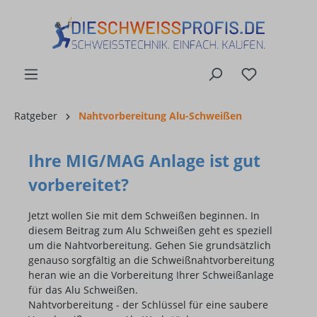
alt springen
Ratgeber
Nahtvorbereitung Alu-Schweißen
Ihre MIG/MAG Anlage ist gut
vorbereitet?
Jetzt wollen Sie mit dem Schweißen beginnen. In
diesem Beitrag zum Alu Schweißen geht es speziell
um die Nahtvorbereitung. Gehen Sie grundsätzlich
genauso sorgfältig an die Schweißnahtvorbereitung
heran wie an die Vorbereitung Ihrer Schweißanlage
für das Alu Schweißen.
Nahtvorbereitung - der Schlüssel für eine saubere