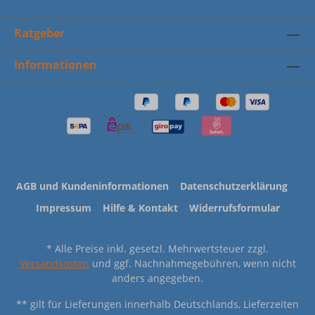
Ratgeber
Informationen
AGB und Kundeninformationen
Datenschutzerklärung
Impressum
Hilfe & Kontakt
Widerrufsformular
* Alle Preise inkl. gesetzl. Mehrwertsteuer zzgl.
Versandkosten
und ggf. Nachnahmegebühren, wenn nicht
anders angegeben.
** gilt für Lieferungen innerhalb Deutschlands, Lieferzeiten