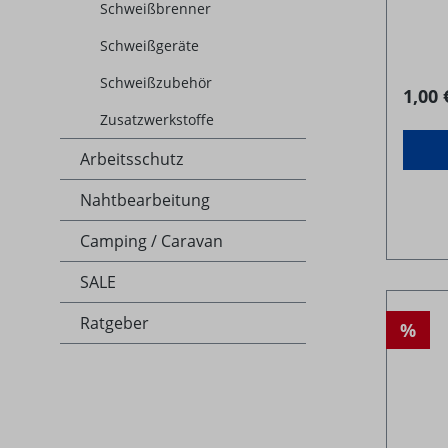
Schweißbrenner
Schweißgeräte
Schweißzubehör
1,00 
Zusatzwerkstoffe
Arbeitsschutz
Nahtbearbeitung
Camping / Caravan
SALE
Ratgeber
%