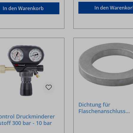
In den Warenkor
In den Warenkorb
Dichtung für
Flaschenanschluss
ontrol Druckminderer
Aluminium GF
stoff 300 bar - 10 bar