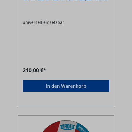
AC 60 Q
universell einsetzbar
210,00 €*
In den Warenkorb