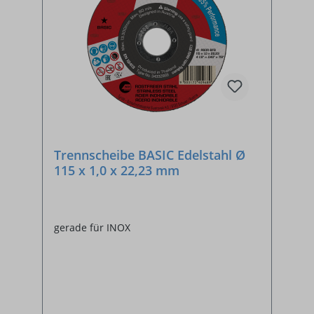
Trennscheibe BASIC Edelstahl Ø
115 x 1,0 x 22,23 mm
gerade für INOX