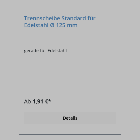
Trennscheibe Standard für
Edelstahl Ø 125 mm
gerade für Edelstahl
Ab
1,91 €*
Details