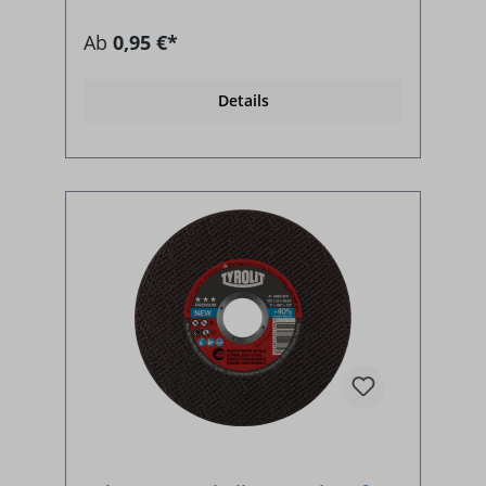
Ab
0,95 €*
Details