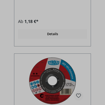
Ab
1,18 €*
Details