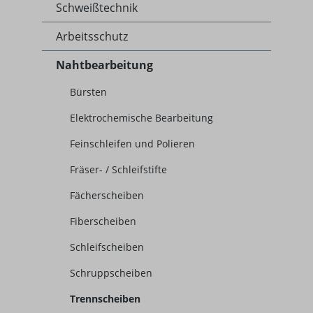
Schweißtechnik
Arbeitsschutz
Nahtbearbeitung
Bürsten
Elektrochemische Bearbeitung
Feinschleifen und Polieren
Fräser- / Schleifstifte
Fächerscheiben
Fiberscheiben
Schleifscheiben
Schruppscheiben
Trennscheiben