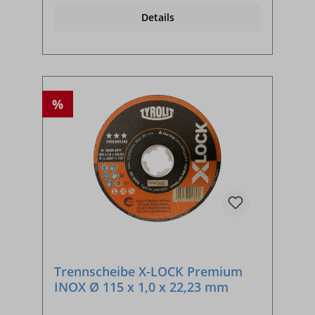
Details
%
Trennscheibe X-LOCK Premium
INOX Ø 115 x 1,0 x 22,23 mm