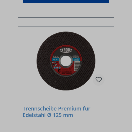
Trennscheibe Premium für
Edelstahl Ø 125 mm