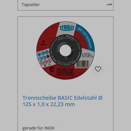
Trennscheibe BASIC Edelstahl Ø
125 x 1,0 x 22,23 mm
gerade für INOX