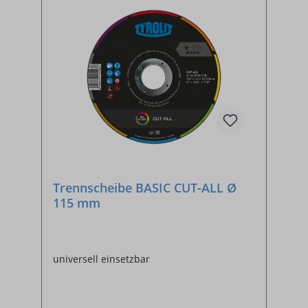
Trennscheibe BASIC CUT-ALL Ø
115 mm
universell einsetzbar