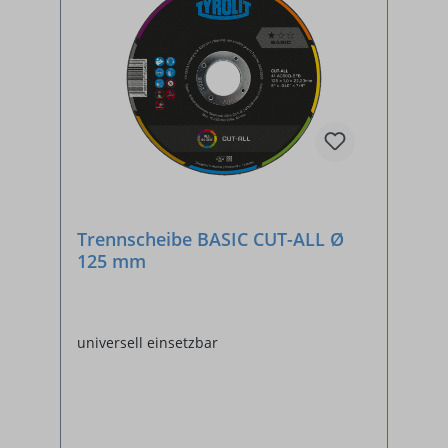
Trennscheibe BASIC CUT-ALL Ø
125 mm
universell einsetzbar