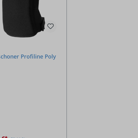
choner Profiline Poly