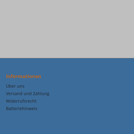
Informationen
Über uns
Versand und Zahlung
Widerrufsrecht
Batteriehinweis