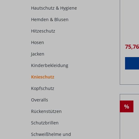
Hautschutz & Hygiene
Hemden & Blusen
Hitzeschutz
Hosen
75,7
Jacken
Kinderbekleidung
Knieschutz
Kopfschutz
Overalls
%
Rückenstützen
Schutzbrillen
Schweißhelme und