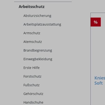
Arbeitsschutz
Absturzsicherung
%
Arbeitsplatzausstattung
Armschutz
Atemschutz
Brandbegrenzung
Einwegbekleidung
Erste Hilfe
Forstschutz
Knie
Soft
Fußschutz
Gehörschutz
Handschuhe