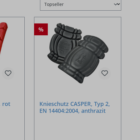
%
 rot
Knieschutz CASPER, Typ 2,
EN 14404:2004, anthrazit