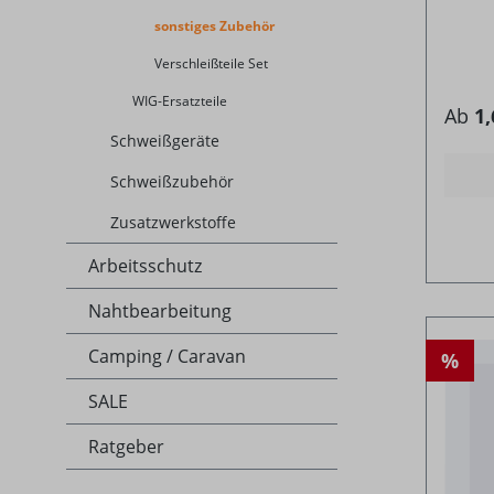
sonstiges Zubehör
Verschleißteile Set
WIG-Ersatzteile
Ab
1,
Schweißgeräte
Schweißzubehör
Zusatzwerkstoffe
Arbeitsschutz
Nahtbearbeitung
Camping / Caravan
%
SALE
Ratgeber