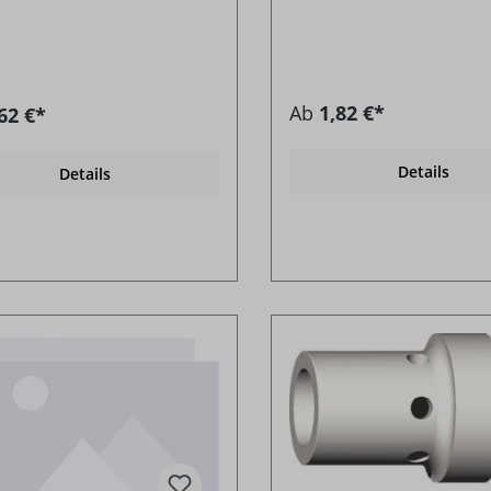
Ab
1,82 €*
62 €*
Details
Details