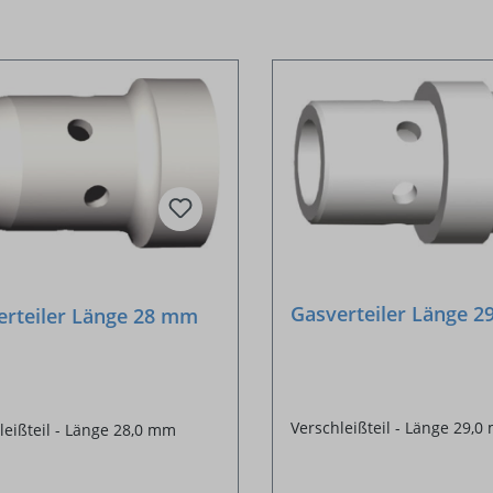
Gasverteiler Länge 
erteiler Länge 28 mm
Verschleißteil - Länge 29,
leißteil - Länge 28,0 mm