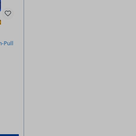
h-Pull