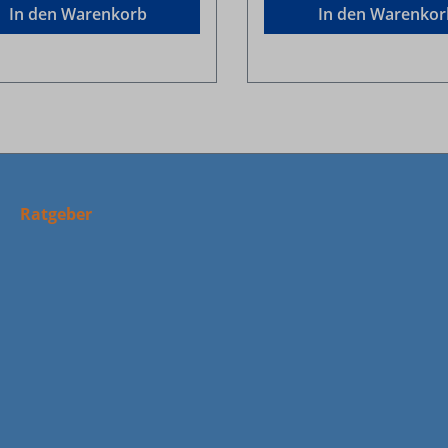
In den Warenkorb
In den Warenkor
Ratgeber