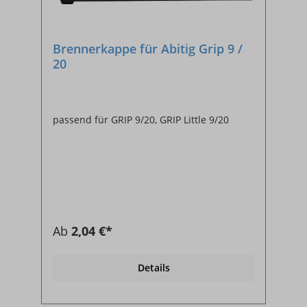
Brennerkappe für Abitig Grip 9 /
20
passend für GRIP 9/20, GRIP Little 9/20
Ab
2,04 €*
Details