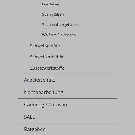
Gasdüsen
Spannhülsen
Spannhülsengehäuse
Wolfram Elektroden
Schweißgeräte
Schweißzubehör
Zusatzwerkstoffe
Arbeitsschutz
Nahtbearbeitung
Camping / Caravan
SALE
Ratgeber