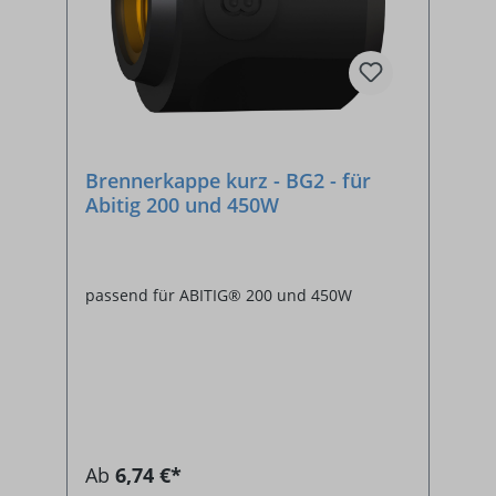
Brennerkappe kurz - BG2 - für
Abitig 200 und 450W
passend für ABITIG® 200 und 450W
Ab
6,74 €*