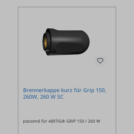
Brennerkappe kurz für Grip 150,
260W, 260 W SC
passend für ABITIG® GRIP 150 / 260 W