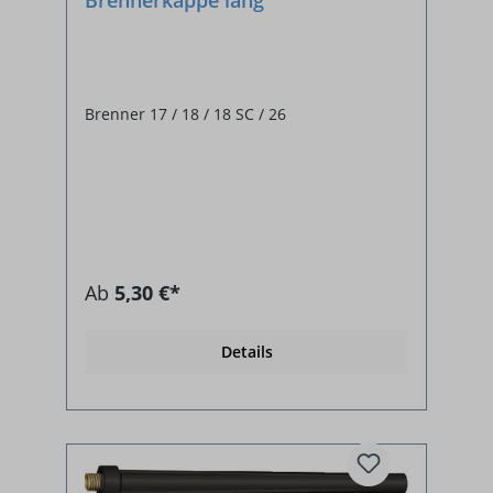
Brenner 17 / 18 / 18 SC / 26
Ab
5,30 €*
Details