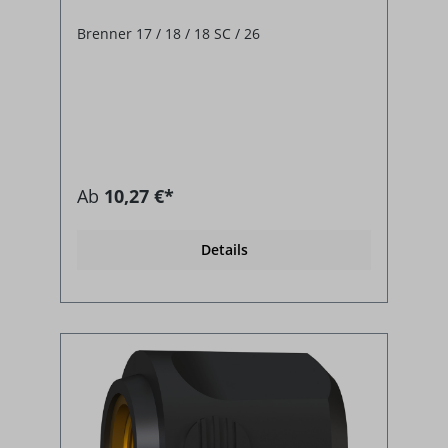
Brenner 17 / 18 / 18 SC / 26
Ab
10,27 €*
Details