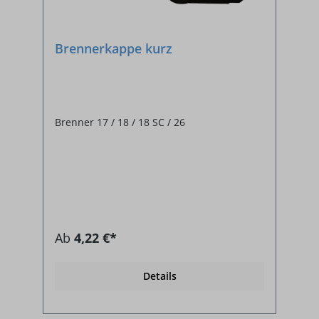
Brennerkappe kurz
Brenner 17 / 18 / 18 SC / 26
Ab
4,22 €*
Details