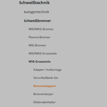
Schweißtechnik
Autogentechnik
Schweißbrenner
MIG/MAG-Brenner
Plasma-Brenner
WIG-Brenner
MIG/MAG-Ersatzteile
WIG-Ersatzteile
Adapter / Isolierringe
Verschleißteile Set
Brennerkappen
Brennerkörper
Elektrodenhalter