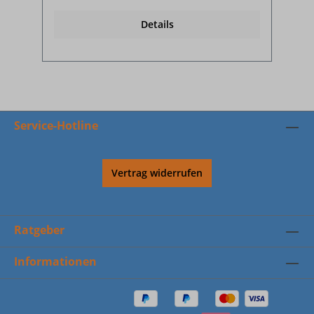
Details
Service-Hotline
Vertrag widerrufen
Ratgeber
Informationen