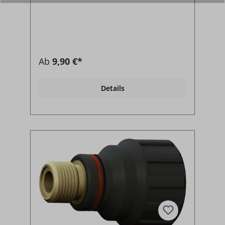
Ab
9,90 €*
Details