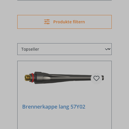
Produkte filtern
Brennerkappe lang 57Y02