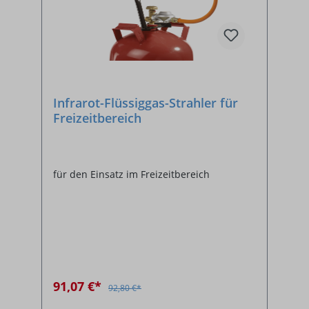
Infrarot-Flüssiggas-Strahler für
Freizeitbereich
für den Einsatz im Freizeitbereich
91,07 €*
92,80 €*