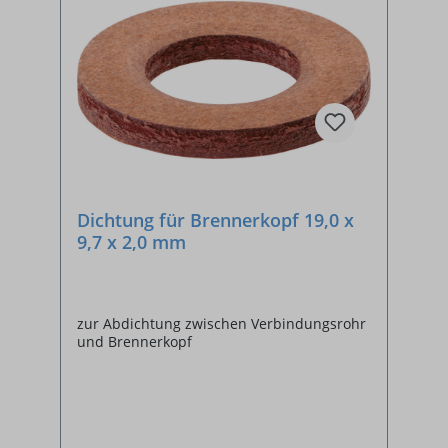
Dichtung für Brennerkopf 19,0 x
9,7 x 2,0 mm
zur Abdichtung zwischen Verbindungsrohr
und Brennerkopf