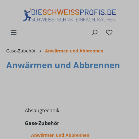
alt springen
Gase-Zubehör
Anwärmen und Abbrennen
Anwärmen und Abbrennen
Absaugtechnik
Gase-Zubehör
Anwärmen und Abbrennen