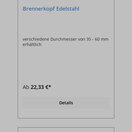
Brennerkopf Edelstahl
verschiedene Durchmesser von 35 - 60 mm
erhältlich
Ab
22,33 €*
Details