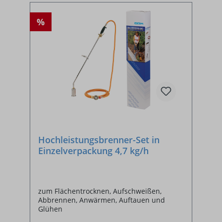
%
Hochleistungsbrenner-Set in
Einzelverpackung 4,7 kg/h
zum Flächentrocknen, Aufschweißen,
Abbrennen, Anwärmen, Auftauen und
Glühen