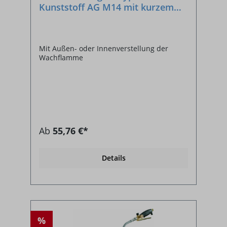
Kunststoff AG M14 mit kurzem
Hebel
Mit Außen- oder Innenverstellung der
Wachflamme
Ab
55,76 €*
Details
%