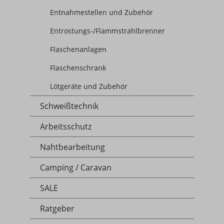
Entnahmestellen und Zubehör
Entrostungs-/Flammstrahlbrenner
Flaschenanlagen
Flaschenschrank
Lötgeräte und Zubehör
Schweißtechnik
Arbeitsschutz
Nahtbearbeitung
Camping / Caravan
SALE
Ratgeber