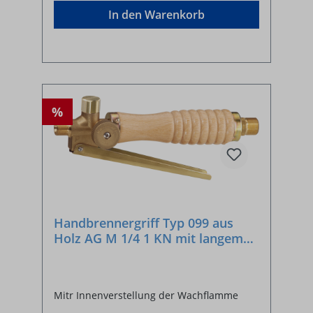
In den Warenkorb
%
Handbrennergriff Typ 099 aus
Holz AG M 1/4 1 KN mit langem
Hebel
Mitr Innenverstellung der Wachflamme