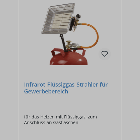
Infrarot-Flüssiggas-Strahler für
Gewerbebereich
für das Heizen mit Flüssiggas, zum
Anschluss an Gasflaschen