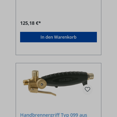
125,18 €*
In den Warenkorb
Handbrennergriff Typ 099 aus