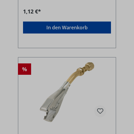
1,12 €*
In den Warenkorb
%