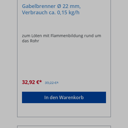
Gabelbrenner Ø 22 mm,
Verbrauch ca. 0,15 kg/h
zum Löten mit Flammenbildung rund um
das Rohr
32,92 €*
39,22 €*
In den Warenkorb