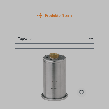
Produkte filtern