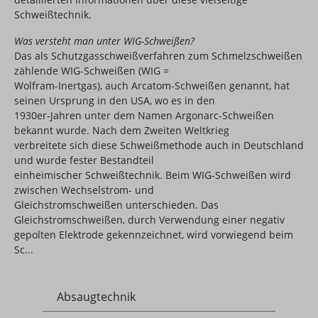
Schweißtechnik.
Was versteht man unter WIG-Schweißen?
Das als Schutzgasschweißverfahren zum Schmelzschweißen
zählende WIG-Schweißen (WIG =
Wolfram-Inertgas), auch Arcatom-Schweißen genannt, hat
seinen Ursprung in den USA, wo es in den
1930er-Jahren unter dem Namen Argonarc-Schweißen
bekannt wurde. Nach dem Zweiten Weltkrieg
verbreitete sich diese Schweißmethode auch in Deutschland
und wurde fester Bestandteil
einheimischer Schweißtechnik. Beim WIG-Schweißen wird
zwischen Wechselstrom- und
Gleichstromschweißen unterschieden. Das
Gleichstromschweißen, durch Verwendung einer negativ
gepolten Elektrode gekennzeichnet, wird vorwiegend beim
Sc...
Absaugtechnik