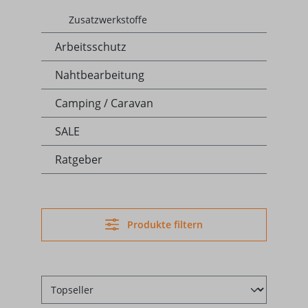
Zusatzwerkstoffe
Arbeitsschutz
Nahtbearbeitung
Camping / Caravan
SALE
Ratgeber
Produkte filtern