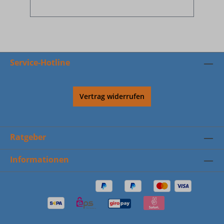
Service-Hotline
Vertrag widerrufen
Ratgeber
Informationen