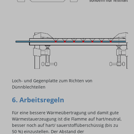
Loch- und Gegenplatte zum Richten von
Dünnblechteilen
6. Arbeitsregeln
Für eine bessere Wärmeübertragung und damit gute
Wärmestauerzeugung ist die Flamme auf hart/neutral,
besser noch auf hart/ sauerstoffüberschüssig (bis zu
50 %) einzustellen. Der Abstand der