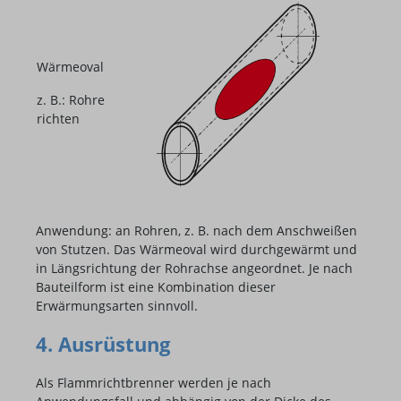
Wärmeoval
z. B.: Rohre
richten
Anwendung: an Rohren, z. B. nach dem Anschweißen
von Stutzen. Das Wärmeoval wird durchgewärmt und
in Längsrichtung der Rohrachse angeordnet. Je nach
Bauteilform ist eine Kombination dieser
Erwärmungsarten sinnvoll.
4. Ausrüstung
Als Flammrichtbrenner werden je nach