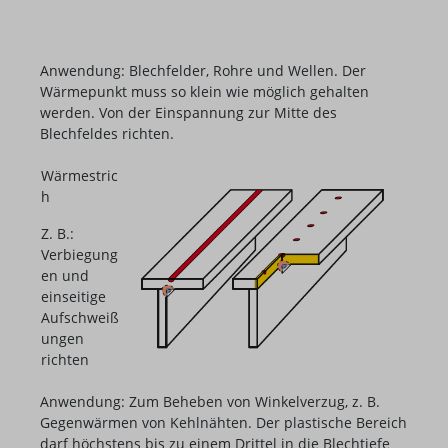
Anwendung: Blechfelder, Rohre und Wellen. Der
Wärmepunkt muss so klein wie möglich gehalten
werden. Von der Einspannung zur Mitte des
Blechfeldes richten.
Wärmestric
h
Z. B.:
Verbiegung
en und
einseitige
Aufschweiß
ungen
richten
Anwendung: Zum Beheben von Winkelverzug, z. B.
Gegenwärmen von Kehlnähten. Der plastische Bereich
darf höchstens bis zu einem Drittel in die Blechtiefe