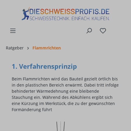
alt springen
Ratgeber
Flammrichten
1. Verfahrensprinzip
Beim Flammrichten wird das Bauteil gezielt örtlich bis
in den plastischen Bereich erwärmt. Dabei tritt infolge
behinderter Wärmedehnung eine bleibende
Stauchung ein. Während des Abkühlens ergibt sich
eine Kürzung im Werkstück, die zu der gewünschten
Formänderung führt