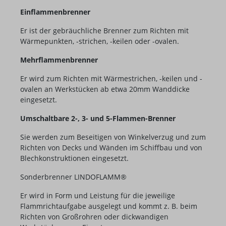
Einflammenbrenner
Er ist der gebräuchliche Brenner zum Richten mit
Wärmepunkten, -strichen, -keilen oder -ovalen.
Mehrflammenbrenner
Er wird zum Richten mit Wärmestrichen, -keilen und -
ovalen an Werkstücken ab etwa 20mm Wanddicke
eingesetzt.
Umschaltbare 2-, 3- und 5-Flammen-Brenner
Sie werden zum Beseitigen von Winkelverzug und zum
Richten von Decks und Wänden im Schiffbau und von
Blechkonstruktionen eingesetzt.
Sonderbrenner LINDOFLAMM®
Er wird in Form und Leistung für die jeweilige
Flammrichtaufgabe ausgelegt und kommt z. B. beim
Richten von Großrohren oder dickwandigen