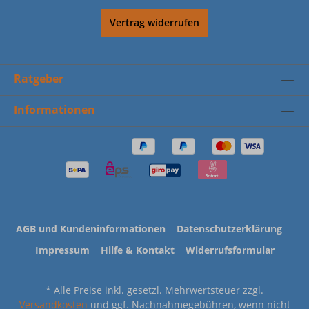
Vertrag widerrufen
Ratgeber
Informationen
AGB und Kundeninformationen
Datenschutzerklärung
Impressum
Hilfe & Kontakt
Widerrufsformular
* Alle Preise inkl. gesetzl. Mehrwertsteuer zzgl.
Versandkosten
und ggf. Nachnahmegebühren, wenn nicht