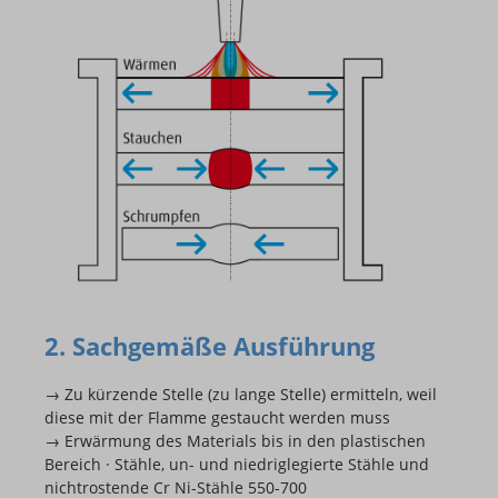
2. Sachgemäße Ausführung
→ Zu kürzende Stelle (zu lange Stelle) ermitteln, weil
diese mit der Flamme gestaucht werden muss
→ Erwärmung des Materials bis in den plastischen
Bereich · Stähle, un- und niedriglegierte Stähle und
nichtrostende Cr Ni-Stähle 550-700