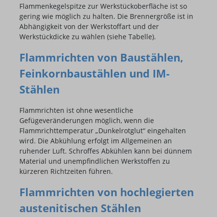
Flammenkegelspitze zur Werkstückoberfläche ist so
gering wie möglich zu halten. Die Brennergröße ist in
Abhängigkeit von der Werkstoffart und der
Werkstückdicke zu wählen (siehe Tabelle).
Flammrichten von Baustählen,
Feinkornbaustählen und IM-
Stählen
Flammrichten ist ohne wesentliche
Gefügeveränderungen möglich, wenn die
Flammrichttemperatur „Dunkelrotglut“ eingehalten
wird. Die Abkühlung erfolgt im Allgemeinen an
ruhender Luft. Schroffes Abkühlen kann bei dünnem
Material und unempfindlichen Werkstoffen zu
kürzeren Richtzeiten führen.
Flammrichten von hochlegierten
austenitischen Stählen