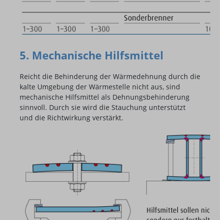
5. Mechanische Hilfsmittel
Reicht die Behinderung der Wärmedehnung durch die
kalte Umgebung der Wärmestelle nicht aus, sind
mechanische Hilfsmittel als Dehnungsbehinderung
sinnvoll. Durch sie wird die Stauchung unterstützt
und die Richtwirkung verstärkt.