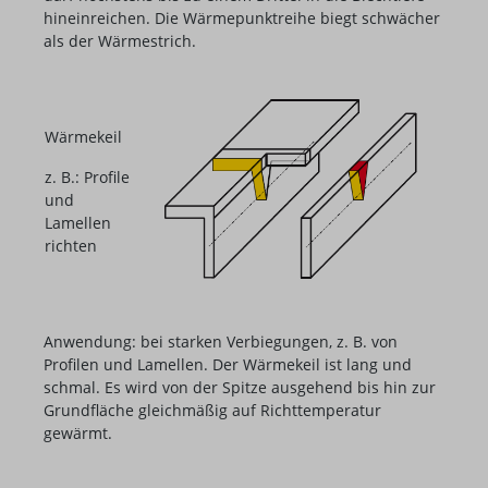
hineinreichen. Die Wärmepunktreihe biegt schwächer
als der Wärmestrich.
Wärmekeil
z. B.: Profile
und
Lamellen
richten
Anwendung: bei starken Verbiegungen, z. B. von
Profilen und Lamellen. Der Wärmekeil ist lang und
schmal. Es wird von der Spitze ausgehend bis hin zur
Grundfläche gleichmäßig auf Richttemperatur
gewärmt.