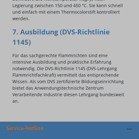
Legierung zwischen 150 und 450 °C. Sie kann schnell
und einfach mit einem Thermocolorstift kontrolliert
werden.
7. Ausbildung (DVS-Richtlinie
1145)
Für das sachgerechte Flammrichten sind eine
intensive Ausbildung und praktische Erfahrung
notwendig. Die DVS-Richtlinie 1145 (DVS-Lehrgang
Flammrichtfachkraft) vermittelt das entsprechende
Wissen. Als vom DVS zertifizierte Bildungseinrichtung
bietet das Anwendungstechnische Zentrum
Verarbeitende Industrie diesen Lehrgang bundesweit
an.
Service-Hotline