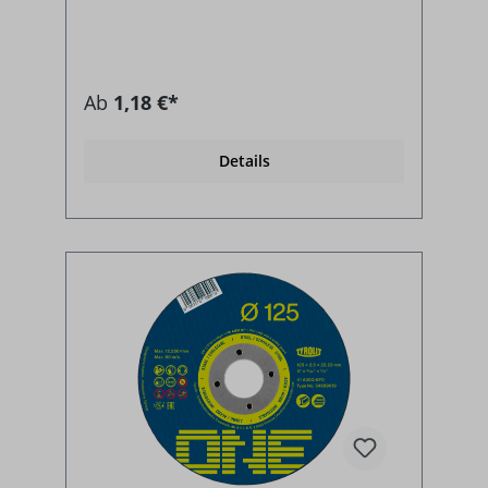
Ab
1,18 €*
Details