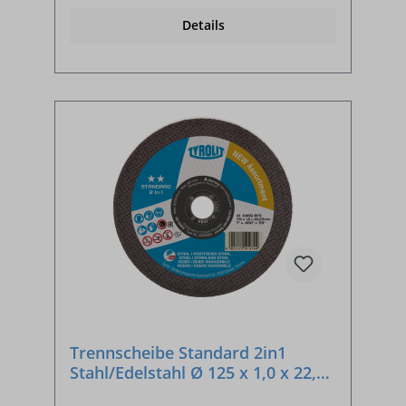
Details
Trennscheibe Standard 2in1
Stahl/Edelstahl Ø 125 x 1,0 x 22,23
mm