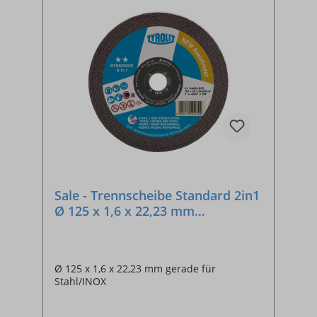
Sale - Trennscheibe Standard 2in1
Ø 125 x 1,6 x 22,23 mm
Stahl/Edelstahl
Ø 125 x 1,6 x 22,23 mm gerade für
Stahl/INOX