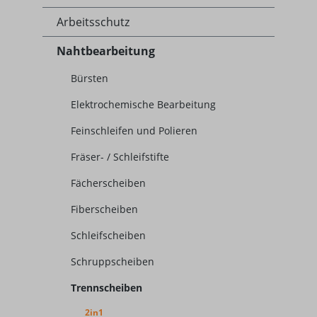
Arbeitsschutz
Nahtbearbeitung
Bürsten
Elektrochemische Bearbeitung
Feinschleifen und Polieren
Fräser- / Schleifstifte
Fächerscheiben
Fiberscheiben
Schleifscheiben
Schruppscheiben
Trennscheiben
2in1