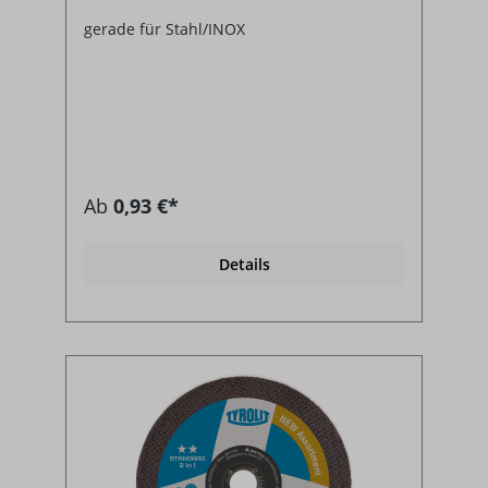
gerade für Stahl/INOX
Ab
0,93 €*
Details