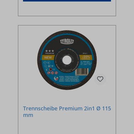
Trennscheibe Premium 2in1 Ø 115
mm