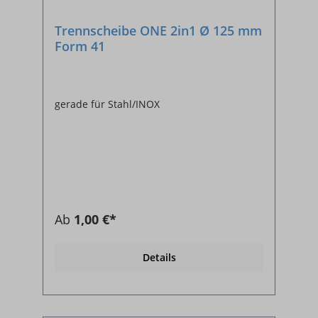
Trennscheibe ONE 2in1 Ø 125 mm
Form 41
gerade für Stahl/INOX
Ab
1,00 €*
Details