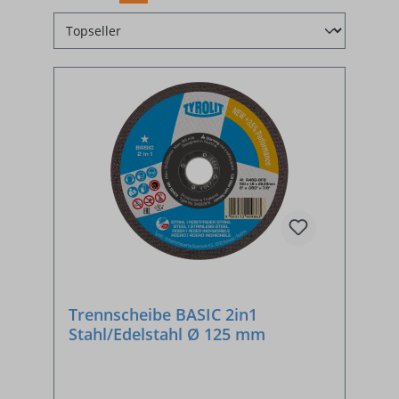
Trennscheibe BASIC 2in1
Stahl/Edelstahl Ø 125 mm