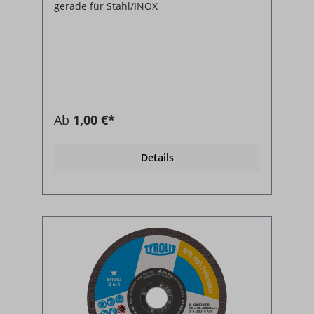
gerade für Stahl/INOX
Ab
1,00 €*
Details