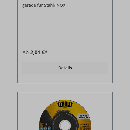
gerade für Stahl/INOX
Ab
2,01 €*
Details