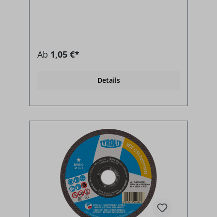
Ab
1,05 €*
Details