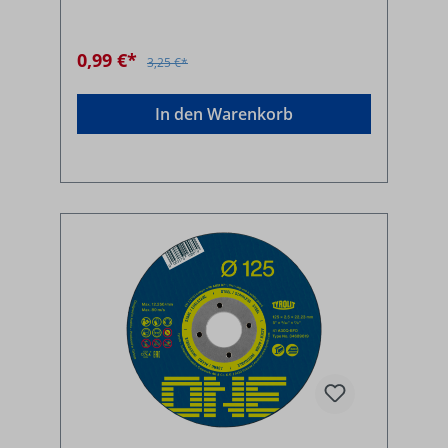
0,99 €*
3,25 €*
In den Warenkorb