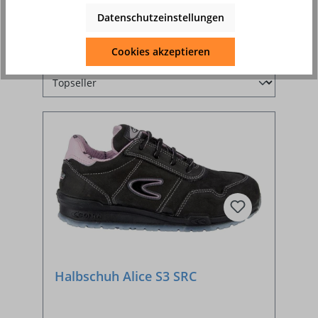
Produkte filtern
Datenschutzeinstellungen
Cookies akzeptieren
Halbschuh Alice S3 SRC