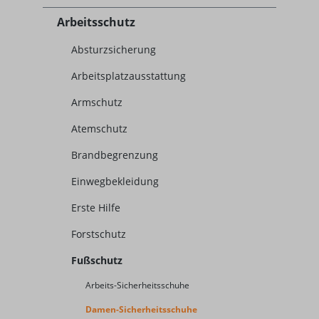
Arbeitsschutz
Absturzsicherung
Arbeitsplatzausstattung
Armschutz
Atemschutz
Brandbegrenzung
Einwegbekleidung
Erste Hilfe
Forstschutz
Fußschutz
Arbeits-Sicherheitsschuhe
Damen-Sicherheitsschuhe