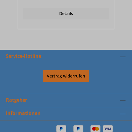
Details
Service-Hotline
Vertrag widerrufen
Ratgeber
Informationen