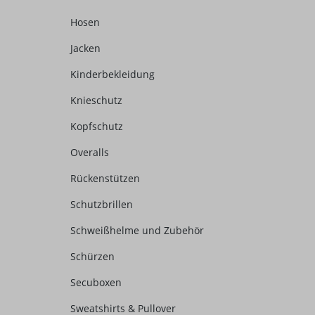
Hosen
Jacken
Kinderbekleidung
Knieschutz
Kopfschutz
Overalls
Rückenstützen
Schutzbrillen
Schweißhelme und Zubehör
Schürzen
Secuboxen
Sweatshirts & Pullover