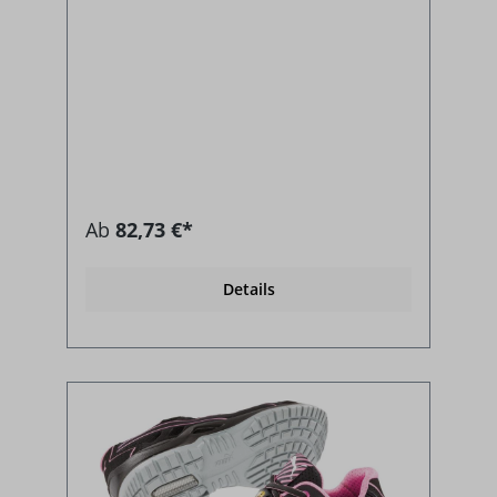
Ab
82,73 €*
Details