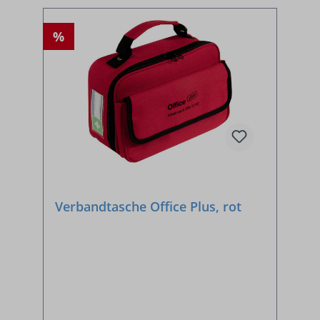
%
Verbandtasche Office Plus, rot