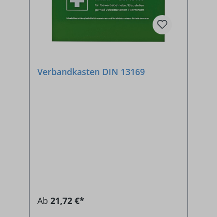
Verbandkasten DIN 13169
Ab
21,72 €*