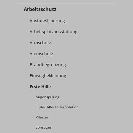
Arbeitsschutz
Absturzsicherung
Arbeitsplatzausstattung
Armschutz
Atemschutz
Brandbegrenzung
Einwegbekleidung
Erste Hilfe
Augenspülung
Erste-Hilfe-Koffer/-Station
Pflaster
Sonstiges