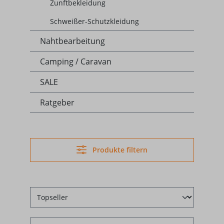
Zunftbekleidung
Schweißer-Schutzkleidung
Nahtbearbeitung
Camping / Caravan
SALE
Ratgeber
Produkte filtern