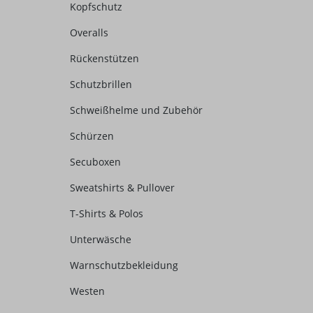
Kopfschutz
Overalls
Rückenstützen
Schutzbrillen
Schweißhelme und Zubehör
Schürzen
Secuboxen
Sweatshirts & Pullover
T-Shirts & Polos
Unterwäsche
Warnschutzbekleidung
Westen