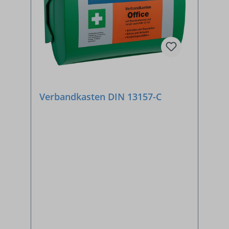
Verbandkasten DIN 13157-C