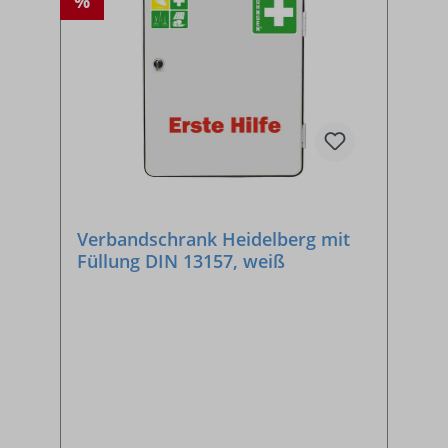
%
Verbandschrank Heidelberg mit
Füllung DIN 13157, weiß