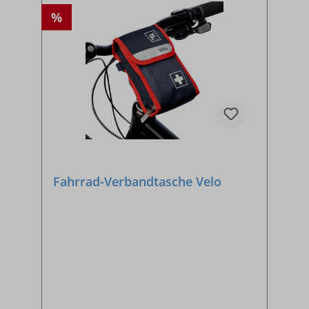
%
Fahrrad-Verbandtasche Velo