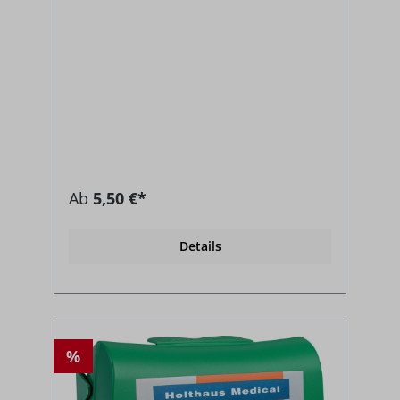
Ab
5,50 €*
Details
%