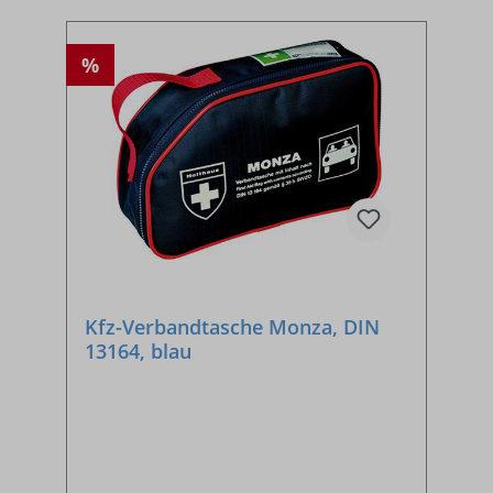
%
Kfz-Verbandtasche Monza, DIN
13164, blau