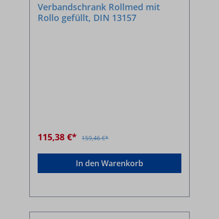
Verbandschrank Rollmed mit
Rollo gefüllt, DIN 13157
115,38 €*
159,46 €*
In den Warenkorb