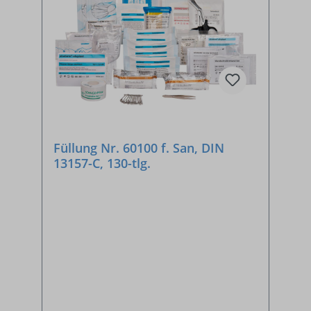
Füllung Nr. 60100 f. San, DIN
13157-C, 130-tlg.