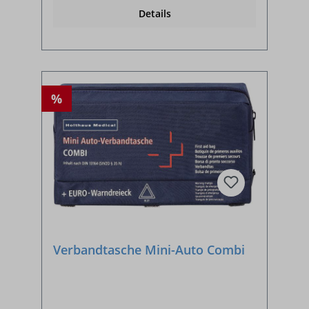
Details
%
Verbandtasche Mini-Auto Combi