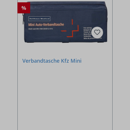
%
Verbandtasche Kfz Mini