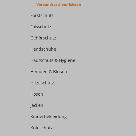
Verbandtaschen/-kästen
Forstschutz
Fußschutz
Gehörschutz
Handschuhe
Hautschutz & Hygiene
Hemden & Blusen
Hitzeschutz
Hosen
Jacken
Kinderbekleidung
Knieschutz