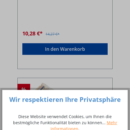
10,28 €*
14,27 €*
In den Warenkorb
%
Wir respektieren Ihre Privatsphäre
Diese Website verwendet Cookies, um Ihnen die
bestmögliche Funktionalität bieten zu können...
Mehr
Informationen
.