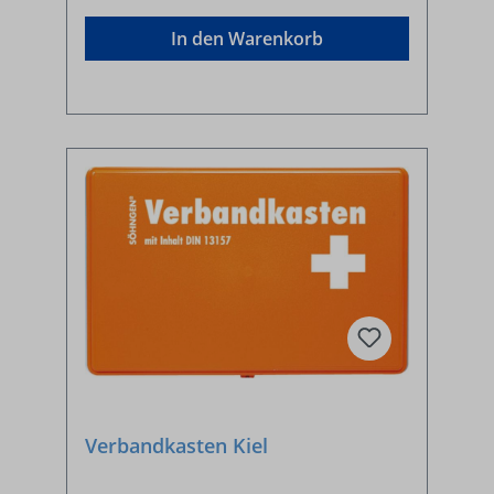
In den Warenkorb
Verbandkasten Kiel