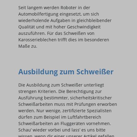
Seit langem werden Roboter in der
Automobilfertigung eingesetzt, um sich
wiederholende Aufgaben in gleichbleibender
Qualität und mit hoher Geschwindigkeit
auszuführen. Für das Schweißen von
Karosserieblechen trifft dies im besonderen
Maße zu.
Ausbildung zum Schweißer
Die Ausbildung zum Schweißer unterliegt
strengen Kriterien. Die Berechtigung zur
Ausführung bestimmter, sicherheitskritischer
Schweißarbeiten muss mit Prüfungen erworben
werden. Nur wenige, zertifizierte Spezialisten
dürfen zum Beispiel im Luftfahrtbereich
Schweißarbeiten an Fluggeräten vornehmen.
Schau’ wieder vorbei und lass’ es uns bitte
wissen, wenn dir einer unserer Artikel gefallen