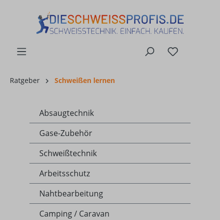
alt springen
Ratgeber
Schweißen lernen
Absaugtechnik
Gase-Zubehör
Schweißtechnik
Arbeitsschutz
Nahtbearbeitung
Camping / Caravan