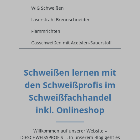
WIG Schweißen
Laserstrahl Brennschneiden
Flammrichten
Gasschweißen mit Acetylen-Sauerstoff
Schweißen lernen mit
den Schweißprofis im
Schweißfachhandel
inkl. Onlineshop
Willkommen auf unserer Website –
DIESCHWEISSPROFIS –. In unserem Blog geht es