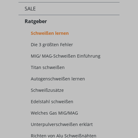
SALE
Ratgeber
Schweißen lernen
Die 3 größten Fehler
MIG/ MAG-Schweißen Einführung
Titan schweißen
Autogenschweißen lernen
Schweißzusätze
Edelstahl schweißen
Welches Gas MIG/MAG
Unterpulverschweißen erklärt
Richten von Alu Schweißnähten