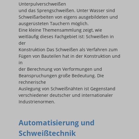
Unterpulverschweißen
und das Sprengschweißen. Unter Wasser sind
Schweißarbeiten von eigens ausgebildeten und
ausgerüsteten Tauchern möglich.
Eine kleine Themensammlung zeigt, wie
weitläufig dieses Fachgebiet ist: Schweißen in
der
Konstruktion Das Schweißen als Verfahren zum
Fügen von Bauteilen hat in der Konstruktion und
in
der Berechnung von Verformungen und
Beanspruchungen große Bedeutung. Die
rechnerische
Auslegung von Schweißnähten ist Gegenstand
verschiedener deutscher und internationaler
Industrienormen.
Automatisierung und
Schweißtechnik