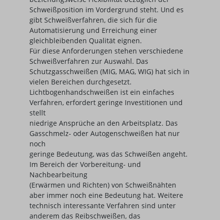
Schweißposition im Vordergrund steht. Und es
gibt Schweißverfahren, die sich für die
Automatisierung und Erreichung einer
gleichbleibenden Qualität eignen.
Für diese Anforderungen stehen verschiedene
Schweißverfahren zur Auswahl. Das
Schutzgasschweißen (MIG, MAG, WIG) hat sich in
vielen Bereichen durchgesetzt.
Lichtbogenhandschweißen ist ein einfaches
Verfahren, erfordert geringe Investitionen und
stellt
niedrige Ansprüche an den Arbeitsplatz. Das
Gasschmelz- oder Autogenschweißen hat nur
noch
geringe Bedeutung, was das Schweißen angeht.
Im Bereich der Vorbereitung- und
Nachbearbeitung
(Erwärmen und Richten) von Schweißnähten
aber immer noch eine Bedeutung hat. Weitere
technisch interessante Verfahren sind unter
anderem das Reibschweißen, das