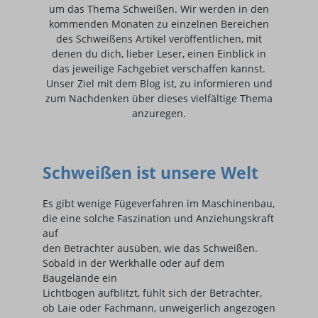
um das Thema Schweißen. Wir werden in den
kommenden Monaten zu einzelnen Bereichen
des Schweißens Artikel veröffentlichen, mit
denen du dich, lieber Leser, einen Einblick in
das jeweilige Fachgebiet verschaffen kannst.
Unser Ziel mit dem Blog ist, zu informieren und
zum Nachdenken über dieses vielfältige Thema
anzuregen.
Schweißen ist unsere Welt
Es gibt wenige Fügeverfahren im Maschinenbau,
die eine solche Faszination und Anziehungskraft
auf
den Betrachter ausüben, wie das Schweißen.
Sobald in der Werkhalle oder auf dem
Baugelände ein
Lichtbogen aufblitzt, fühlt sich der Betrachter,
ob Laie oder Fachmann, unweigerlich angezogen