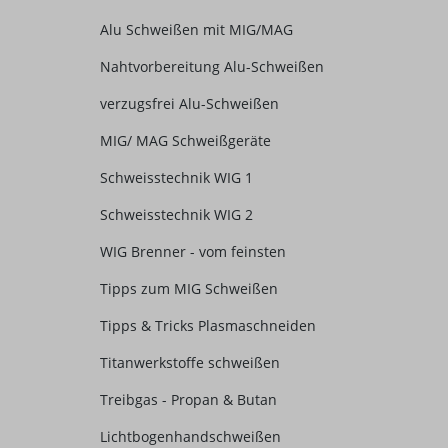
Alu Schweißen mit MIG/MAG
Nahtvorbereitung Alu-Schweißen
verzugsfrei Alu-Schweißen
MIG/ MAG Schweißgeräte
Schweisstechnik WIG 1
Schweisstechnik WIG 2
WIG Brenner - vom feinsten
Tipps zum MIG Schweißen
Tipps & Tricks Plasmaschneiden
Titanwerkstoffe schweißen
Treibgas - Propan & Butan
Lichtbogenhandschweißen