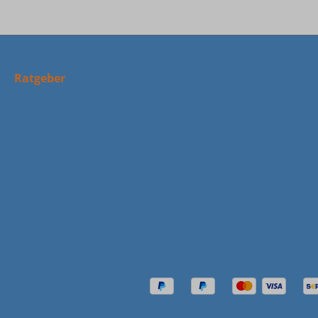
Ratgeber