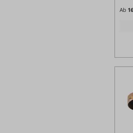
Ab
16