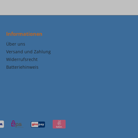
Informationen
Über uns
Versand und Zahlung
Widerrufsrecht
Batteriehinweis