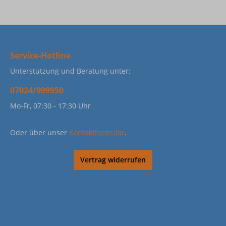
Service-Hotline
Unterstützung und Beratung unter:
07024/999950
Mo-Fr, 07:30 - 17:30 Uhr
Oder über unser
Kontaktformular
.
Vertrag widerrufen