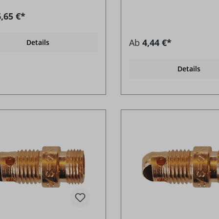
,65 €*
Ab
4,44 €*
Details
Details