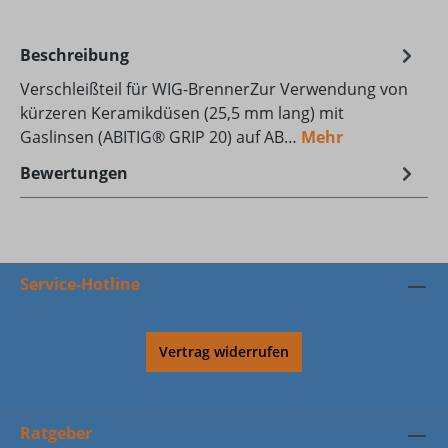
Beschreibung
Verschleißteil für WIG-BrennerZur Verwendung von
kürzeren Keramikdüsen (25,5 mm lang) mit
Gaslinsen (ABITIG® GRIP 20) auf AB…
Mehr
Bewertungen
Service-Hotline
Vertrag widerrufen
Ratgeber