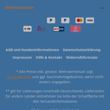
Informationen
AGB und Kundeninformationen
Datenschutzerklärung
Impressum
Hilfe & Kontakt
Widerrufsformular
* Alle Preise inkl. gesetzl. Mehrwertsteuer zzgl.
Versandkosten
und ggf. Nachnahmegebühren, wenn nicht
anders angegeben.
** gilt für Lieferungen innerhalb Deutschlands, Lieferzeiten
für andere Länder entnehmen Sie bitte der Schaltfläche mit
den Versandinformationen