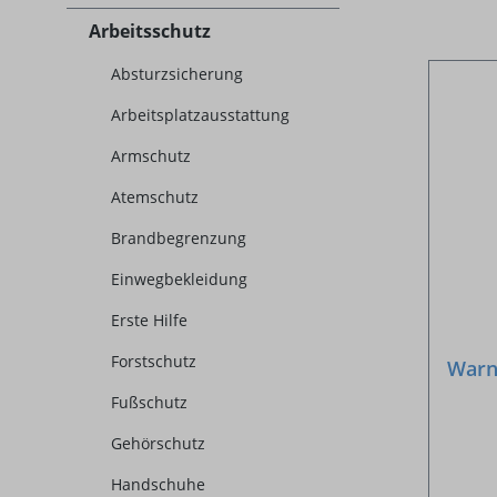
Arbeitsschutz
Absturzsicherung
Arbeitsplatzausstattung
Armschutz
Atemschutz
Brandbegrenzung
Einwegbekleidung
Erste Hilfe
Forstschutz
Warn
Fußschutz
Gehörschutz
Handschuhe