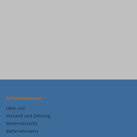
Informationen
Über uns
Versand und Zahlung
Widerrufsrecht
Batteriehinweis