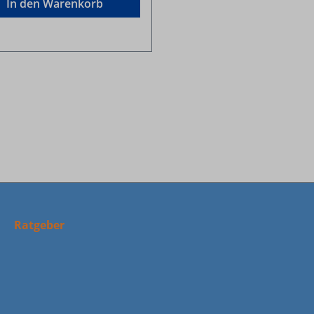
In den Warenkorb
Ratgeber