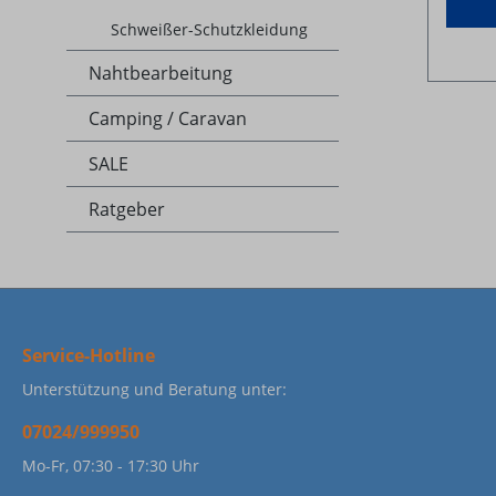
Schweißer-Schutzkleidung
Nahtbearbeitung
Camping / Caravan
SALE
Ratgeber
Service-Hotline
Unterstützung und Beratung unter:
07024/999950
Mo-Fr, 07:30 - 17:30 Uhr