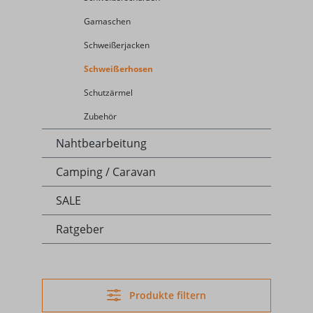
Gamaschen
Schweißerjacken
Schweißerhosen
Schutzärmel
Zubehör
Nahtbearbeitung
Camping / Caravan
SALE
Ratgeber
Produkte filtern