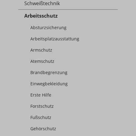
Schweißtechnik
Arbeitsschutz
Absturzsicherung
Arbeitsplatzausstattung
Armschutz
Atemschutz
Brandbegrenzung
Einwegbekleidung
Erste Hilfe
Forstschutz
Fußschutz
Gehörschutz