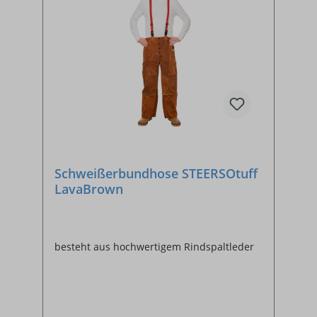
Schweißerbundhose STEERSOtuff
LavaBrown
besteht aus hochwertigem Rindspaltleder