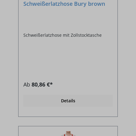
Schweißerlatzhose Bury brown
Schweißerlatzhose mit Zollstocktasche
Ab
80,86 €*
Details