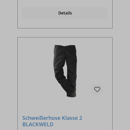
Details
Schweißerhose Klasse 2
BLACKWELD