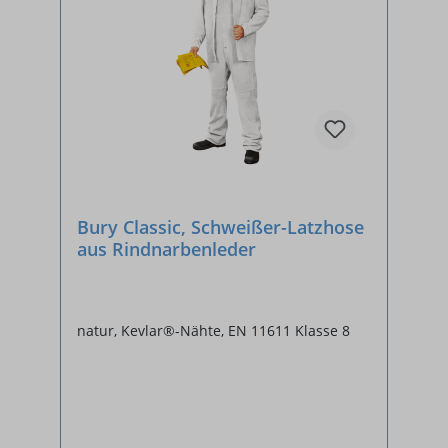
Bury Classic, Schweißer-Latzhose
aus Rindnarbenleder
natur, Kevlar®-Nähte, EN 11611 Klasse 8