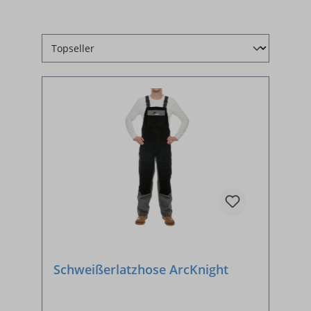
Schweißerlatzhose ArcKnight