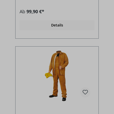
Ab
99,90 €*
Details