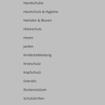
Handschuhe
Hautschutz & Hygiene
Hemden & Blusen
Hitzeschutz
Hosen
Jacken
Kinderbekleidung
Knieschutz
Kopfschutz
Overalls
Rückenstützen
Schutzbrillen