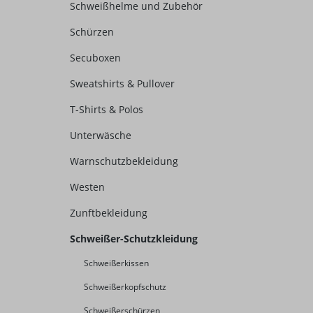
Schweißhelme und Zubehör
Schürzen
Secuboxen
Sweatshirts & Pullover
T-Shirts & Polos
Unterwäsche
Warnschutzbekleidung
Westen
Zunftbekleidung
Schweißer-Schutzkleidung
Schweißerkissen
Schweißerkopfschutz
Schweißerschürzen