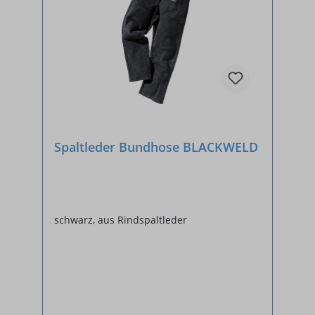
Spaltleder Bundhose BLACKWELD
schwarz, aus Rindspaltleder