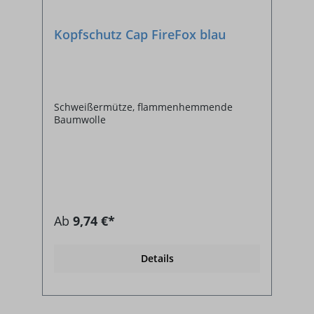
Kopfschutz Cap FireFox blau
Schweißermütze, flammenhemmende
Baumwolle
Ab
9,74 €*
Details