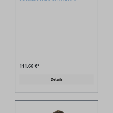
111,66 €*
Details