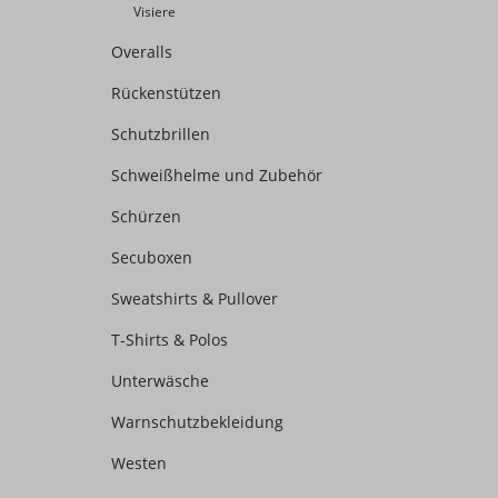
Visiere
Overalls
Rückenstützen
Schutzbrillen
Schweißhelme und Zubehör
Schürzen
Secuboxen
Sweatshirts & Pullover
T-Shirts & Polos
Unterwäsche
Warnschutzbekleidung
Westen