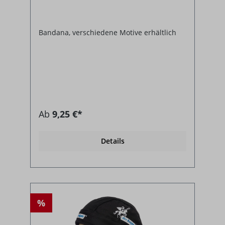
Bandana, verschiedene Motive erhältlich
Ab
9,25 €*
Details
%