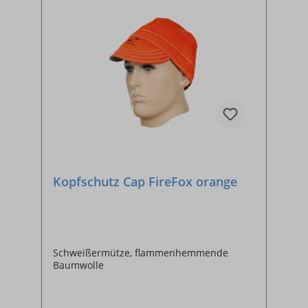
Kopfschutz Cap FireFox orange
Schweißermütze, flammenhemmende
Baumwolle