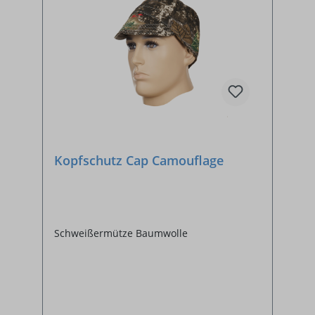
Kopfschutz Cap Camouflage
Schweißermütze Baumwolle