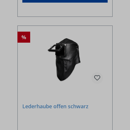
%
Lederhaube offen schwarz