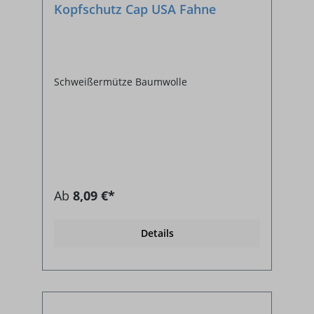
Kopfschutz Cap USA Fahne
Schweißermütze Baumwolle
Ab
8,09 €*
Details