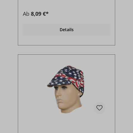
Ab
8,09 €*
Details