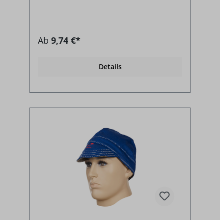
Ab
9,74 €*
Details