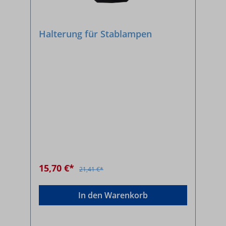
Halterung für Stablampen
15,70 €*
21,41 €*
In den Warenkorb