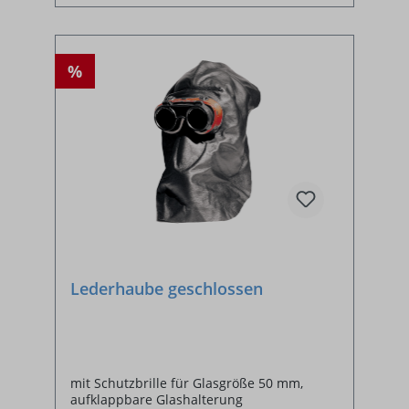
%
Lederhaube geschlossen
mit Schutzbrille für Glasgröße 50 mm,
aufklappbare Glashalterung