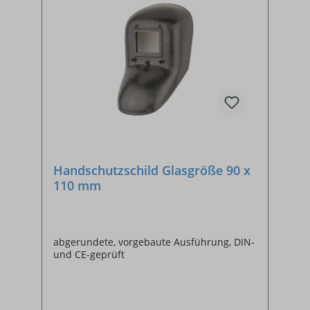
Handschutzschild Glasgröße 90 x
110 mm
abgerundete, vorgebaute Ausführung, DIN-
und CE-geprüft