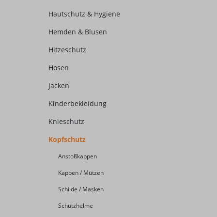
Hautschutz & Hygiene
Hemden & Blusen
Hitzeschutz
Hosen
Jacken
Kinderbekleidung
Knieschutz
Kopfschutz
Anstoßkappen
Kappen / Mützen
Schilde / Masken
Schutzhelme