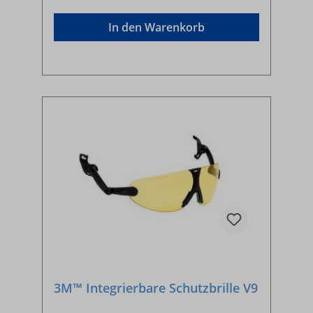
In den Warenkorb
3M™ Integrierbare Schutzbrille V9