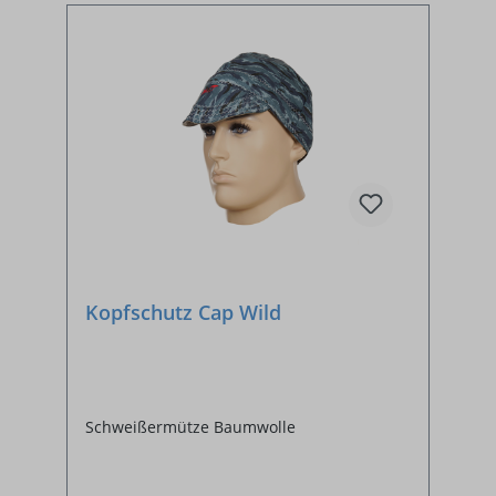
Kopfschutz Cap Wild
Schweißermütze Baumwolle