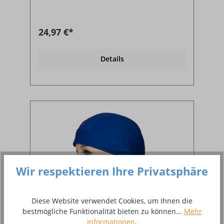
24,97 €*
Details
Wir respektieren Ihre Privatsphäre
Diese Website verwendet Cookies, um Ihnen die
bestmögliche Funktionalität bieten zu können...
Mehr
Informationen
.