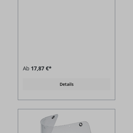
Ab
17,87 €*
Details