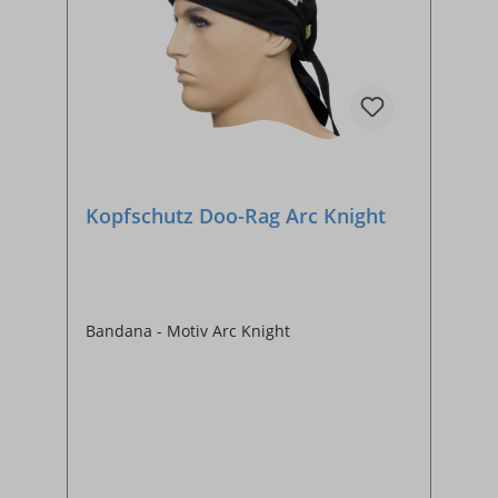
Kopfschutz Doo-Rag Arc Knight
Bandana - Motiv Arc Knight