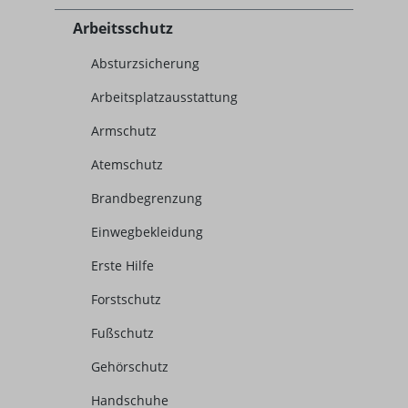
Arbeitsschutz
Absturzsicherung
Arbeitsplatzausstattung
Armschutz
Atemschutz
Brandbegrenzung
Einwegbekleidung
Erste Hilfe
Forstschutz
Fußschutz
Gehörschutz
Handschuhe