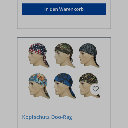
In den Warenkorb
Kopfschutz Doo-Rag