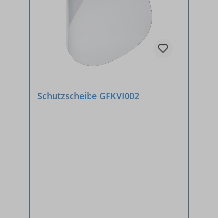
Schutzscheibe GFKVI002