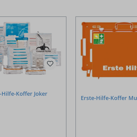
-Hilfe-Koffer Joker
Erste-Hilfe-Koffer Mu