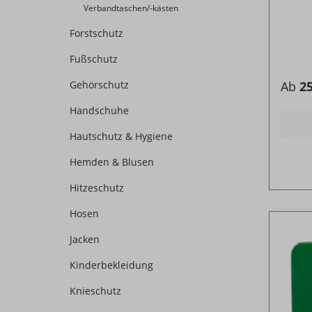
Verbandtaschen/-kästen
Forstschutz
Fußschutz
Gehörschutz
Ab
25
Handschuhe
Hautschutz & Hygiene
Hemden & Blusen
Hitzeschutz
Hosen
Jacken
Kinderbekleidung
Knieschutz