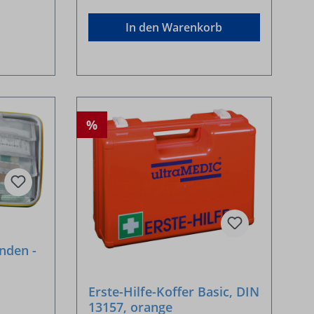
In den Warenkorb
%
nden -
Erste-Hilfe-Koffer Basic, DIN
13157, orange