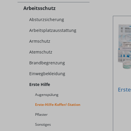
Arbeitsschutz
Absturzsicherung
Arbeitsplatzausstattung
Armschutz
Atemschutz
Brandbegrenzung
Einwegbekleidung
Erste Hilfe
Erste
Augenspülung
Erste-Hilfe-Koffer/-Station
Pflaster
Sonstiges