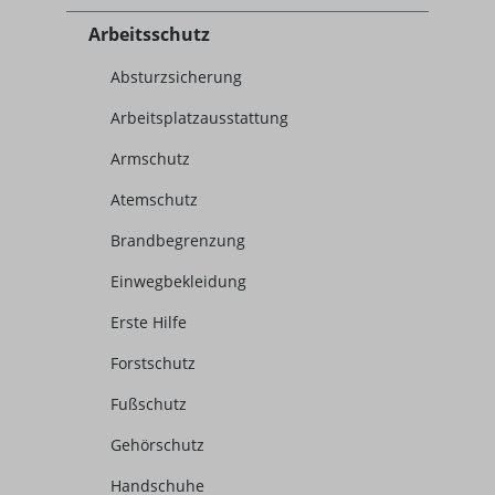
Arbeitsschutz
Absturzsicherung
Arbeitsplatzausstattung
Armschutz
Atemschutz
Brandbegrenzung
Einwegbekleidung
Erste Hilfe
Forstschutz
Fußschutz
Gehörschutz
Handschuhe