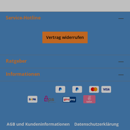
Service-Hotline
Vertrag widerrufen
Ratgeber
Informationen
AGB und Kundeninformationen
Datenschutzerklärung