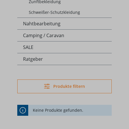
Zunftbekleidung
Schweißer-Schutzkleidung
Nahtbearbeitung
Camping / Caravan
SALE
Ratgeber
Produkte filtern
Keine Produkte gefunden.