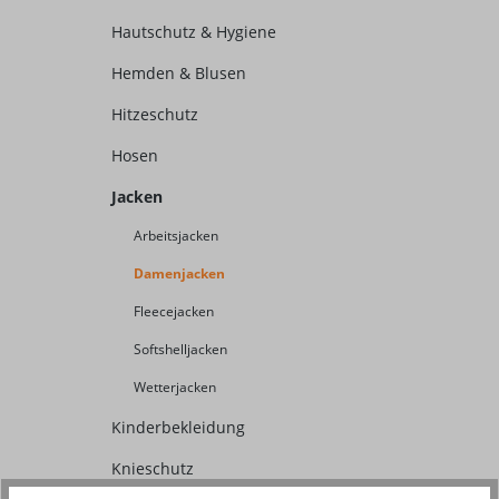
Hautschutz & Hygiene
Hemden & Blusen
Hitzeschutz
Hosen
Jacken
Arbeitsjacken
Damenjacken
Fleecejacken
Softshelljacken
Wetterjacken
Kinderbekleidung
Knieschutz