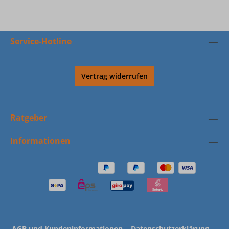
Service-Hotline
Vertrag widerrufen
Ratgeber
Informationen
AGB und Kundeninformationen
Datenschutzerklärung