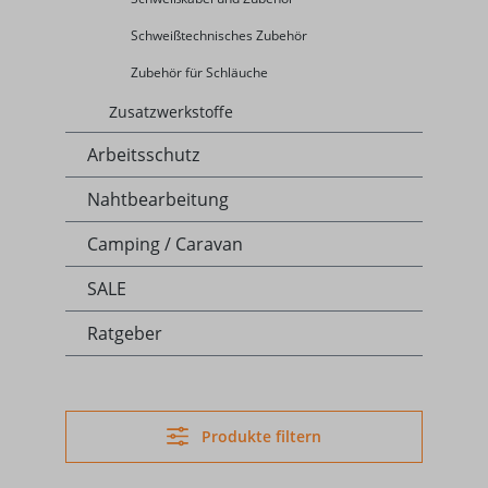
Schweißtechnisches Zubehör
Zubehör für Schläuche
Zusatzwerkstoffe
Arbeitsschutz
Nahtbearbeitung
Camping / Caravan
SALE
Ratgeber
Produkte filtern