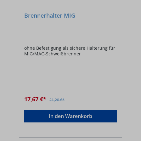
Brennerhalter MIG
ohne Befestigung als sichere Halterung für
MIG/MAG-Schweißbrenner
17,67 €*
21,20 €*
In den Warenkorb