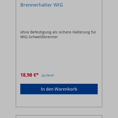
Brennerhalter WIG
ohne Befestigung als sichere Halterung für
WIG-Schweißbrenner
18,98 €*
22,78 €*
In den Warenkorb