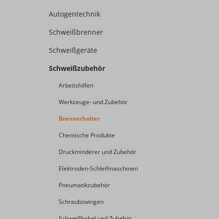
Autogentechnik
Schweißbrenner
Schweißgeräte
Schweißzubehör
Arbeitshilfen
Werkzeuge- und Zubehör
Brennerhalter
Chemische Produkte
Druckminderer und Zubehör
Elektroden-Schleifmaschinen
Pneumatikzubehör
Schraubzwingen
Schweißkabel und Zubehör