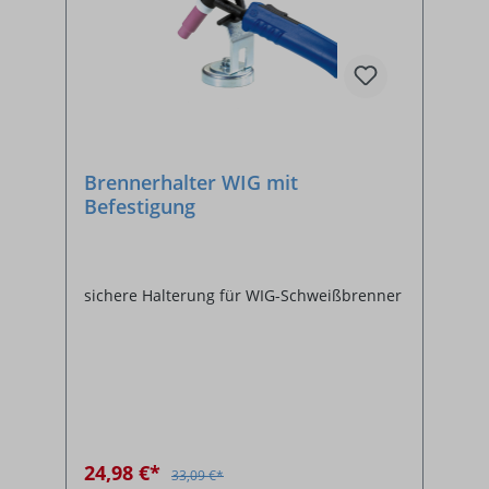
Brennerhalter WIG mit
Befestigung
sichere Halterung für WIG-Schweißbrenner
24,98 €*
33,09 €*