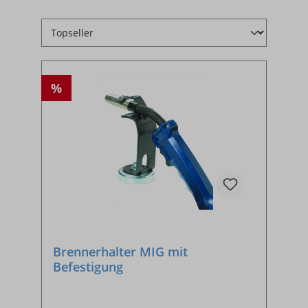
%
Brennerhalter MIG mit
Befestigung