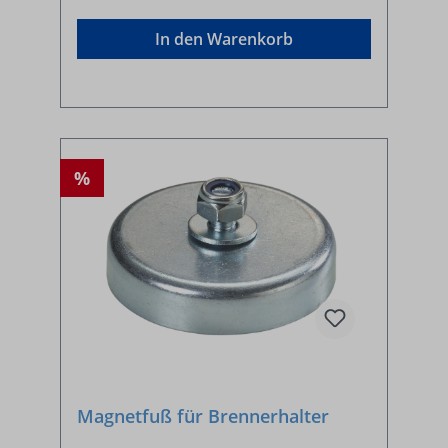
In den Warenkorb
%
Magnetfuß für Brennerhalter