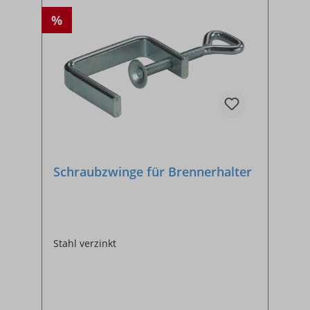
%
Schraubzwinge für Brennerhalter
Stahl verzinkt