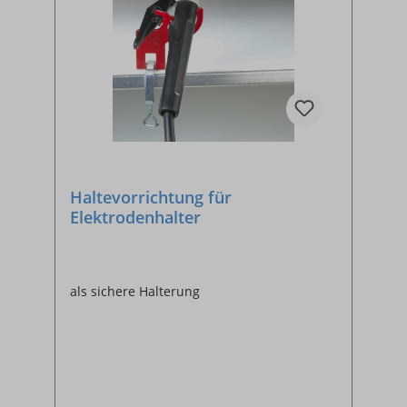
Haltevorrichtung für
Elektrodenhalter
als sichere Halterung