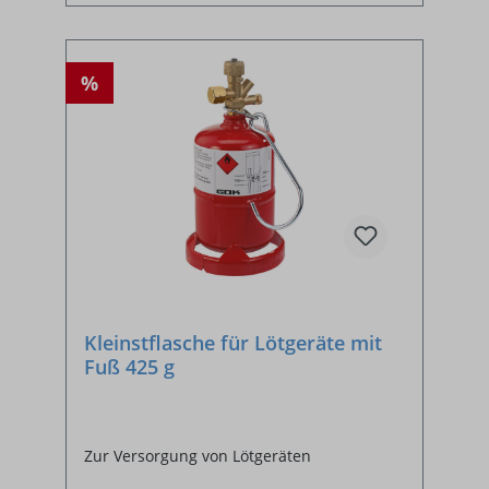
%
Kleinstflasche für Lötgeräte mit
Fuß 425 g
Zur Versorgung von Lötgeräten