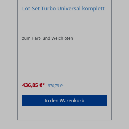
Löt-Set Turbo Universal komplett
zum Hart- und Weichlöten
436,85 €*
570,75 €*
In den Warenkorb