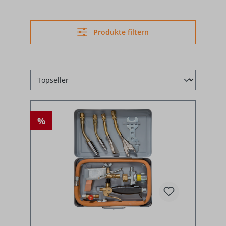
Produkte filtern
%