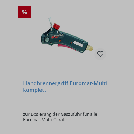
%
Handbrennergriff Euromat-Multi
komplett
zur Dosierung der Gaszufuhr für alle
Euromat-Multi Geräte