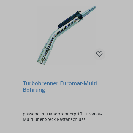
Turbobrenner Euromat-Multi
Bohrung
passend zu Handbrennergriff Euromat-
Multi über Steck-Rastanschluss