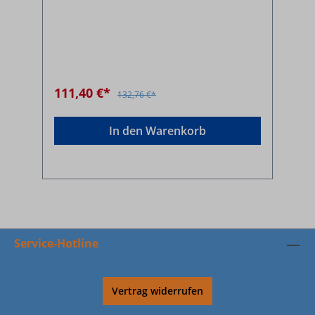
111,40 €*
132,76 €*
In den Warenkorb
Service-Hotline
Vertrag widerrufen