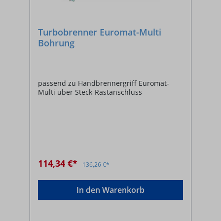
Turbobrenner Euromat-Multi
Bohrung
passend zu Handbrennergriff Euromat-
Multi über Steck-Rastanschluss
114,34 €*
136,26 €*
In den Warenkorb