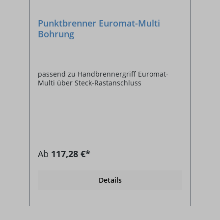
Punktbrenner Euromat-Multi
Bohrung
passend zu Handbrennergriff Euromat-
Multi über Steck-Rastanschluss
Ab
117,28 €*
Details