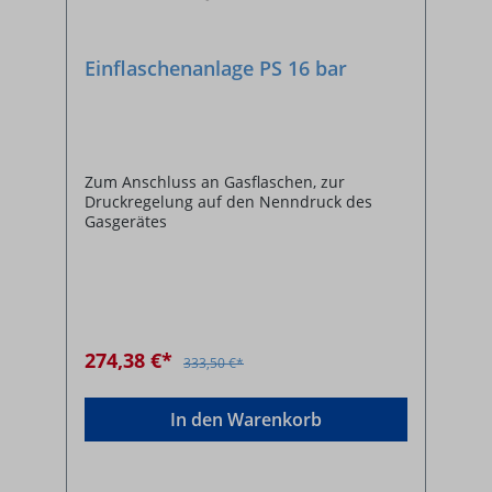
Einflaschenanlage PS 16 bar
Zum Anschluss an Gasflaschen, zur
Druckregelung auf den Nenndruck des
Gasgerätes
274,38 €*
333,50 €*
In den Warenkorb