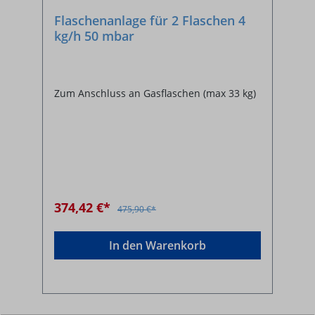
Flaschenanlage für 2 Flaschen 4
kg/h 50 mbar
Zum Anschluss an Gasflaschen (max 33 kg)
374,42 €*
475,90 €*
In den Warenkorb