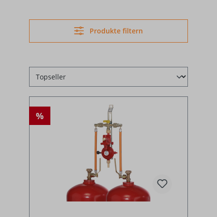
Produkte filtern
%