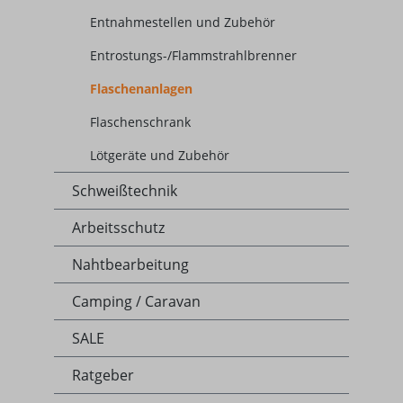
Entnahmestellen und Zubehör
Entrostungs-/Flammstrahlbrenner
Flaschenanlagen
Flaschenschrank
Lötgeräte und Zubehör
Schweißtechnik
Arbeitsschutz
Nahtbearbeitung
Camping / Caravan
SALE
Ratgeber