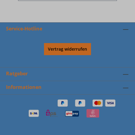
Service-Hotline
Vertrag widerrufen
Ratgeber
Informationen