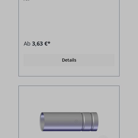
Ab
3,63 €*
Details