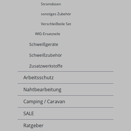
Stromdüsen
sonstiges Zubehör
Verschleißteile Set
WIG-Ersatzteile
Schweißgeräte
Schweißzubehör
Zusatzwerkstoffe
Arbeitsschutz
Nahtbearbeitung
Camping / Caravan
SALE
Ratgeber