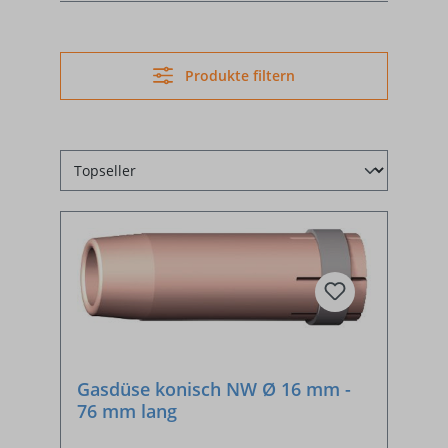
Produkte filtern
Gasdüse konisch NW Ø 16 mm -
76 mm lang