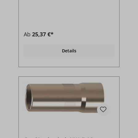
Ab
25,37 €*
Details