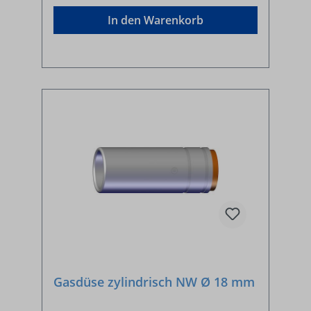
In den Warenkorb
Gasdüse zylindrisch NW Ø 18 mm