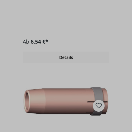
Ab
6,54 €*
Details