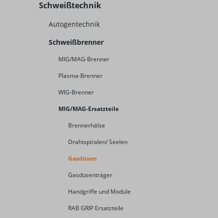
Schweißtechnik
Autogentechnik
Schweißbrenner
MIG/MAG-Brenner
Plasma-Brenner
WIG-Brenner
MIG/MAG-Ersatzteile
Brennerhälse
Drahtspiralen/ Seelen
Gasdüsen
Gasdüsenträger
Handgriffe und Module
RAB GRIP Ersatzteile