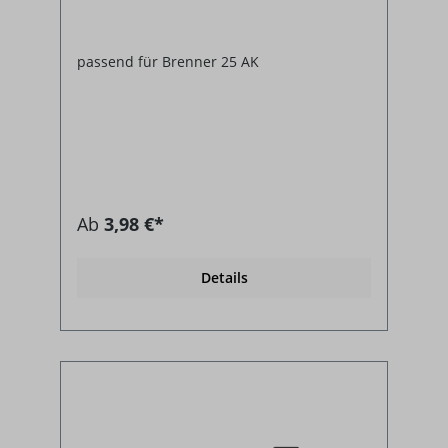
passend für Brenner 25 AK
Ab
3,98 €*
Details