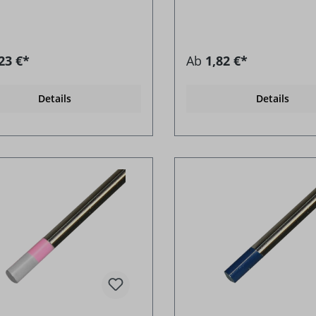
23 €*
Ab
1,82 €*
Details
Details