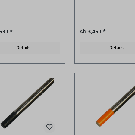
53 €*
Ab
3,45 €*
Details
Details