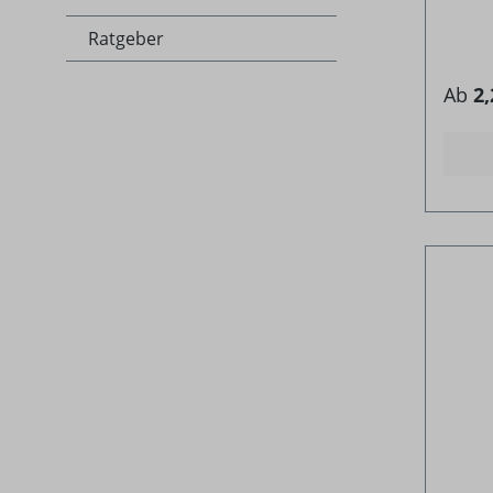
Ratgeber
Ab
2,