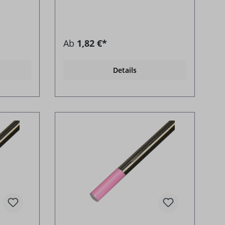
Ab
1,82 €*
Details