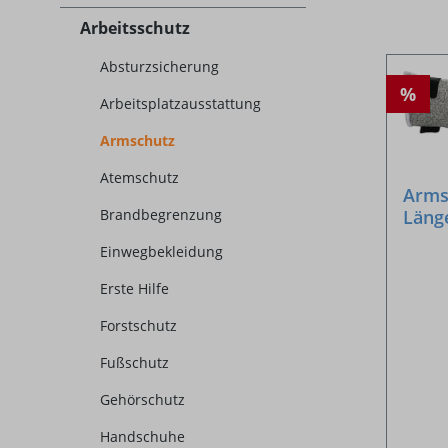
Arbeitsschutz
Absturzsicherung
%
Arbeitsplatzausstattung
Armschutz
Atemschutz
Arms
Brandbegrenzung
Läng
Einwegbekleidung
Erste Hilfe
Forstschutz
Fußschutz
Gehörschutz
Handschuhe