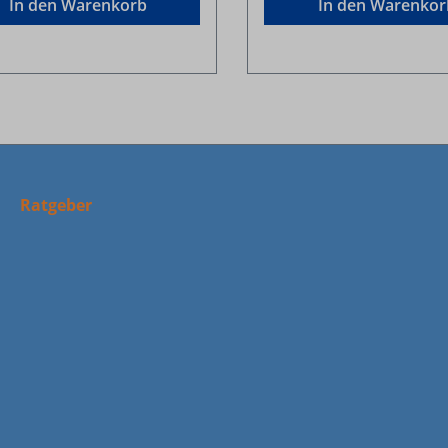
In den Warenkorb
In den Warenkor
Ratgeber