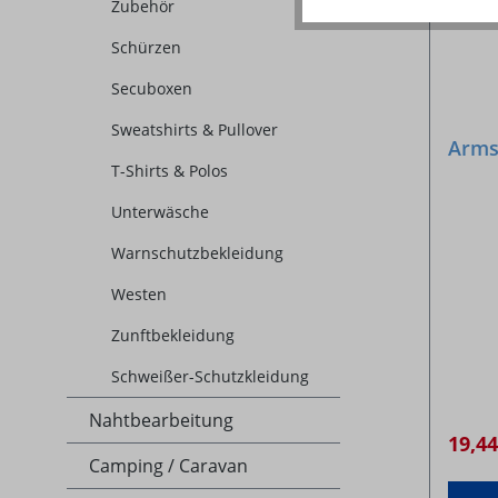
Zubehör
Schürzen
Secuboxen
Sweatshirts & Pullover
Arms
T-Shirts & Polos
Unterwäsche
Warnschutzbekleidung
Westen
Zunftbekleidung
Schweißer-Schutzkleidung
Nahtbearbeitung
19,4
Camping / Caravan