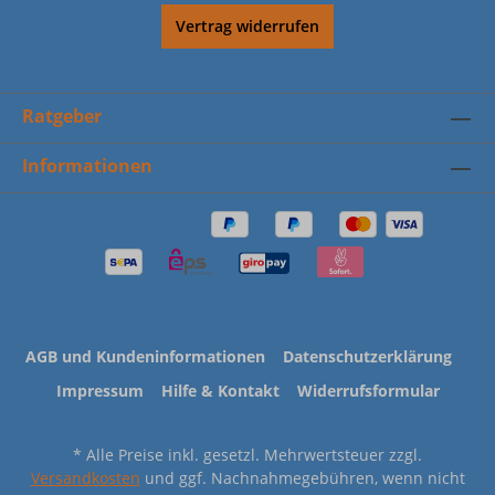
Vertrag widerrufen
Ratgeber
Informationen
AGB und Kundeninformationen
Datenschutzerklärung
Impressum
Hilfe & Kontakt
Widerrufsformular
* Alle Preise inkl. gesetzl. Mehrwertsteuer zzgl.
Versandkosten
und ggf. Nachnahmegebühren, wenn nicht