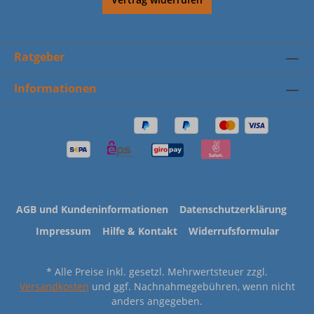
Ratgeber
Informationen
AGB und Kundeninformationen
Datenschutzerklärung
Impressum
Hilfe & Kontakt
Widerrufsformular
* Alle Preise inkl. gesetzl. Mehrwertsteuer zzgl.
Versandkosten
und ggf. Nachnahmegebühren, wenn nicht
anders angegeben.