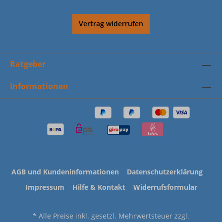
Vertrag widerrufen
Ratgeber
Informationen
AGB und Kundeninformationen
Datenschutzerklärung
Impressum
Hilfe & Kontakt
Widerrufsformular
* Alle Preise inkl. gesetzl. Mehrwertsteuer zzgl.