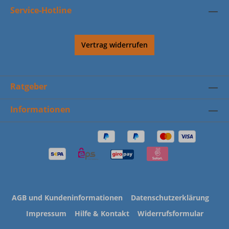
Service-Hotline
Vertrag widerrufen
Ratgeber
Informationen
AGB und Kundeninformationen
Datenschutzerklärung
Impressum
Hilfe & Kontakt
Widerrufsformular