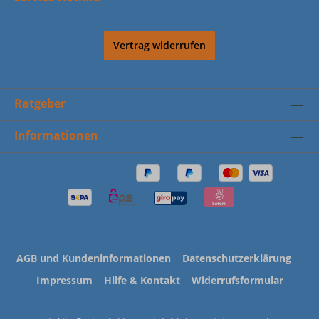
Vertrag widerrufen
Ratgeber
Informationen
AGB und Kundeninformationen
Datenschutzerklärung
Impressum
Hilfe & Kontakt
Widerrufsformular