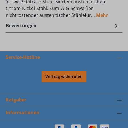
Schweißstab aus stabilisiertem austenitischem
Chrom-Nickel-Stahl. Zum WIG-Schweißen
nichtrostender austenitischer Stählefür…
Mehr
Bewertungen
Service-Hotline
Vertrag widerrufen
Ratgeber
Informationen