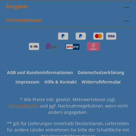
Ratgeber
Informationen
AGB und Kundeninformationen
Datenschutzerklärung
Impressum
Hilfe & Kontakt
Widerrufsformular
* Alle Preise inkl. gesetzl. Mehrwertsteuer zzgl.
Versandkosten
und ggf. Nachnahmegebühren, wenn nicht
anders angegeben.
** gilt für Lieferungen innerhalb Deutschlands, Lieferzeiten
für andere Länder entnehmen Sie bitte der Schaltfläche mit