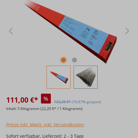
111,00 €*
%
133,20 €*
(16.67% gespart)
Inhalt:
5 Kilogramm
(22,20 €* / 1 Kilogramm)
Preise inkl. MwSt. inkl. Versandkosten
Sofort verfügbar, Lieferzeit: 2 - 3 Tage