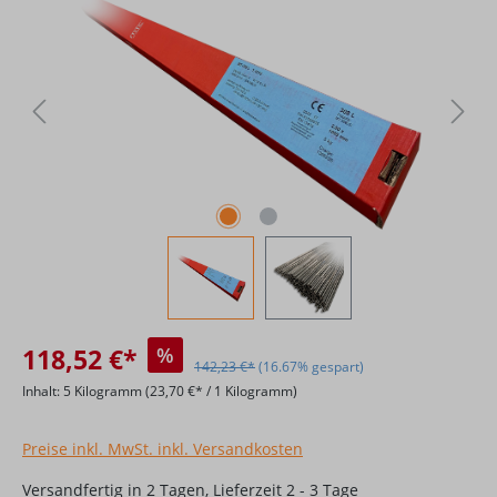
118,52 €*
%
142,23 €*
(16.67% gespart)
Inhalt:
5 Kilogramm
(23,70 €* / 1 Kilogramm)
Preise inkl. MwSt. inkl. Versandkosten
Versandfertig in 2 Tagen, Lieferzeit 2 - 3 Tage