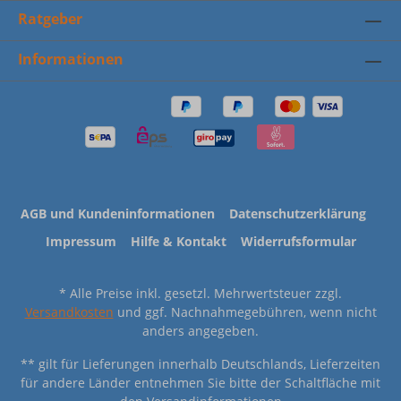
Ratgeber
Informationen
AGB und Kundeninformationen
Datenschutzerklärung
Impressum
Hilfe & Kontakt
Widerrufsformular
* Alle Preise inkl. gesetzl. Mehrwertsteuer zzgl.
Versandkosten
und ggf. Nachnahmegebühren, wenn nicht
anders angegeben.
** gilt für Lieferungen innerhalb Deutschlands, Lieferzeiten
für andere Länder entnehmen Sie bitte der Schaltfläche mit