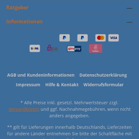
Ratgeber
Informationen
AGB und Kundeninformationen
Datenschutzerklärung
Impressum
Hilfe & Kontakt
Widerrufsformular
* Alle Preise inkl. gesetzl. Mehrwertsteuer zzgl.
Versandkosten
und ggf. Nachnahmegebühren, wenn nicht
anders angegeben.
** gilt für Lieferungen innerhalb Deutschlands, Lieferzeiten
für andere Länder entnehmen Sie bitte der Schaltfläche mit