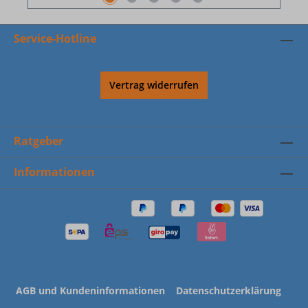
Service-Hotline
Vertrag widerrufen
Ratgeber
Informationen
AGB und Kundeninformationen
Datenschutzerklärung