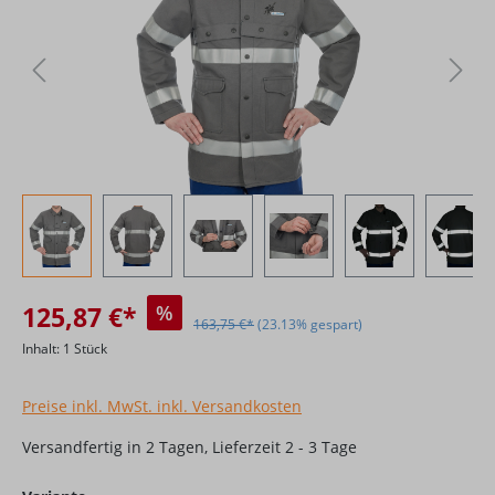
125,87 €*
%
163,75 €*
(23.13% gespart)
Inhalt:
1 Stück
Preise inkl. MwSt. inkl. Versandkosten
Versandfertig in 2 Tagen, Lieferzeit 2 - 3 Tage