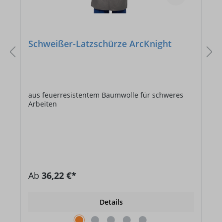
Schweißer-Latzschürze ArcKnight
aus feuerresistentem Baumwolle für schweres
Arbeiten
Ab
36,22 €*
Details