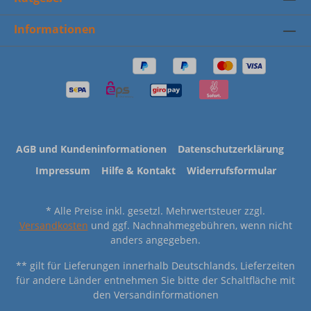
Informationen
AGB und Kundeninformationen
Datenschutzerklärung
Impressum
Hilfe & Kontakt
Widerrufsformular
* Alle Preise inkl. gesetzl. Mehrwertsteuer zzgl.
Versandkosten
und ggf. Nachnahmegebühren, wenn nicht
anders angegeben.
** gilt für Lieferungen innerhalb Deutschlands, Lieferzeiten
für andere Länder entnehmen Sie bitte der Schaltfläche mit
den Versandinformationen