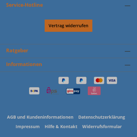
Service-Hotline
Vertrag widerrufen
Ratgeber
Informationen
AGB und Kundeninformationen
Datenschutzerklärung
Impressum
Hilfe & Kontakt
Widerrufsformular