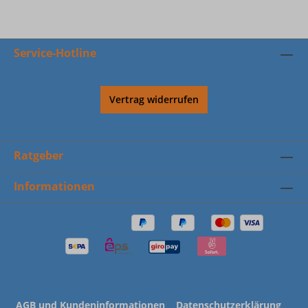
Service-Hotline
Vertrag widerrufen
Ratgeber
Informationen
AGB und Kundeninformationen
Datenschutzerklärung