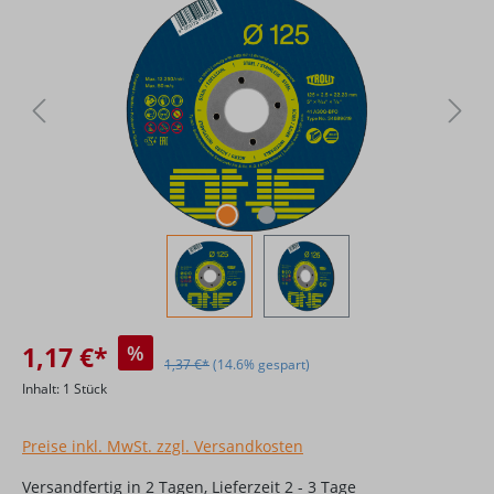
1,17 €*
%
1,37 €*
(14.6% gespart)
Inhalt:
1 Stück
Preise inkl. MwSt. zzgl. Versandkosten
Versandfertig in 2 Tagen, Lieferzeit 2 - 3 Tage