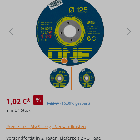
1,02 €*
%
1,22 €*
(16.39% gespart)
Inhalt:
1 Stück
Preise inkl. MwSt. zzgl. Versandkosten
Versandfertig in 2 Tagen, Lieferzeit 2 - 3 Tage