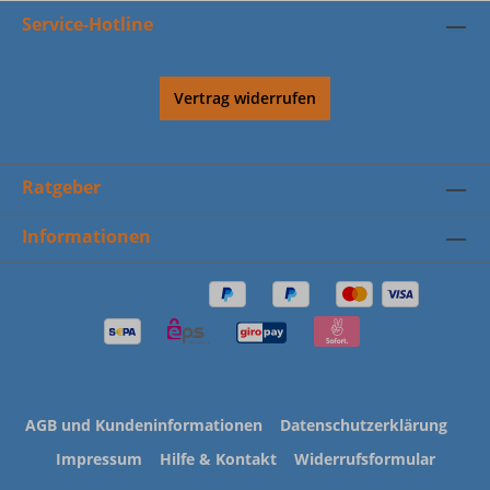
Service-Hotline
Vertrag widerrufen
Ratgeber
Informationen
AGB und Kundeninformationen
Datenschutzerklärung
Impressum
Hilfe & Kontakt
Widerrufsformular