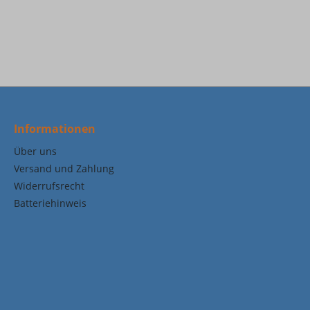
Informationen
Über uns
Versand und Zahlung
Widerrufsrecht
Batteriehinweis