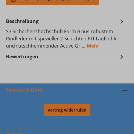
Beschreibung
S3 Sicherheitshochschuh Form B aus robustem
Rindleder mit spezieller 2-Schichten PU-Laufsohle
und rutschhemmender Active Gri…
Mehr
Bewertungen
Service-Hotline
Vertrag widerrufen