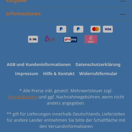
Ratgeber
Informationen
AGB und Kundeninformationen
Datenschutzerklärung
Impressum
Hilfe & Kontakt
Widerrufsformular
* Alle Preise inkl. gesetzl. Mehrwertsteuer zzgl.
Versandkosten
und ggf. Nachnahmegebühren, wenn nicht
anders angegeben.
** gilt für Lieferungen innerhalb Deutschlands, Lieferzeiten
für andere Länder entnehmen Sie bitte der Schaltfläche mit
den Versandinformationen