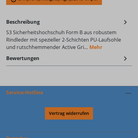
Beschreibung
S3 Sicherheitshochschuh Form B aus robustem
Rindleder mit spezieller 2-Schichten PU-Laufsohle
und rutschhemmender Active Gri…
Mehr
Bewertungen
Service-Hotline
Vertrag widerrufen