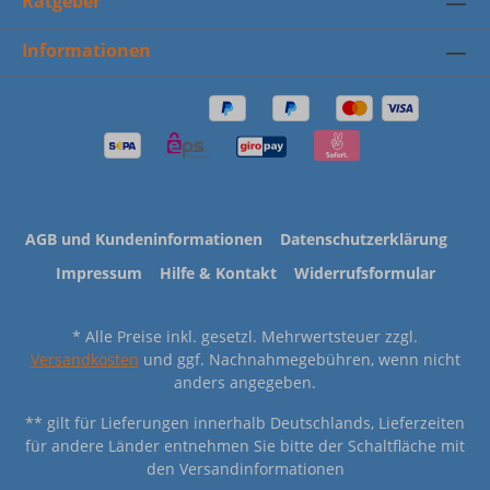
Ratgeber
Informationen
AGB und Kundeninformationen
Datenschutzerklärung
Impressum
Hilfe & Kontakt
Widerrufsformular
* Alle Preise inkl. gesetzl. Mehrwertsteuer zzgl.
Versandkosten
und ggf. Nachnahmegebühren, wenn nicht
anders angegeben.
** gilt für Lieferungen innerhalb Deutschlands, Lieferzeiten
für andere Länder entnehmen Sie bitte der Schaltfläche mit
den Versandinformationen