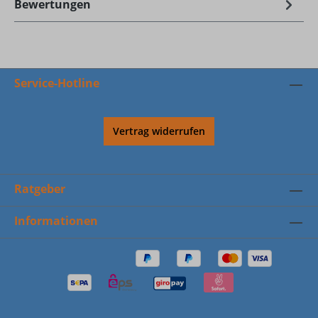
Bewertungen
Service-Hotline
Vertrag widerrufen
Ratgeber
Informationen