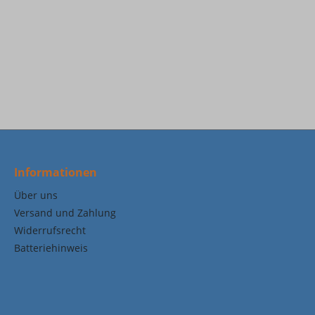
Informationen
Über uns
Versand und Zahlung
Widerrufsrecht
Batteriehinweis