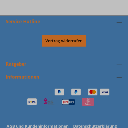
Service-Hotline
Vertrag widerrufen
Ratgeber
Informationen
AGB und Kundeninformationen
Datenschutzerklärung