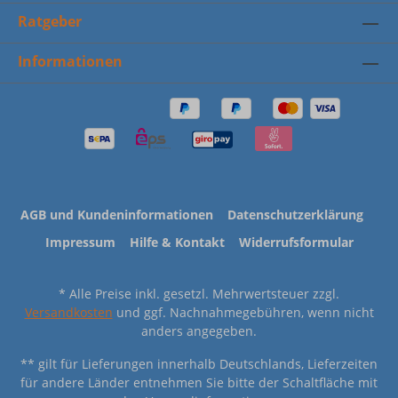
Ratgeber
Informationen
AGB und Kundeninformationen
Datenschutzerklärung
Impressum
Hilfe & Kontakt
Widerrufsformular
* Alle Preise inkl. gesetzl. Mehrwertsteuer zzgl.
Versandkosten
und ggf. Nachnahmegebühren, wenn nicht
anders angegeben.
** gilt für Lieferungen innerhalb Deutschlands, Lieferzeiten
für andere Länder entnehmen Sie bitte der Schaltfläche mit